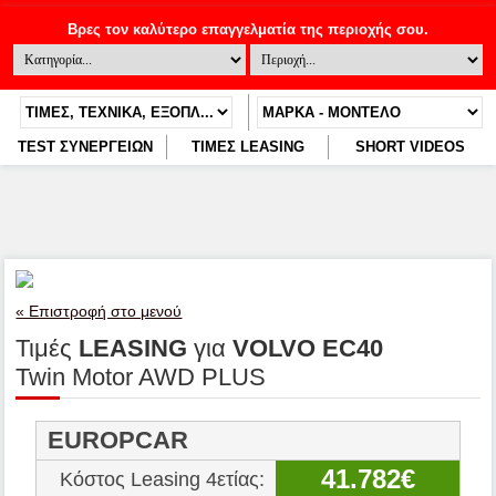
TEST ΣΥΝΕΡΓΕΙΩΝ
ΤΙΜΕΣ LEASING
SHORT VIDEOS
« Επιστροφή στο μενού
Τιμές
LEASING
για
VOLVO EC40
Twin Motor AWD PLUS
EUROPCAR
41.782€
Κόστος Leasing 4ετίας: