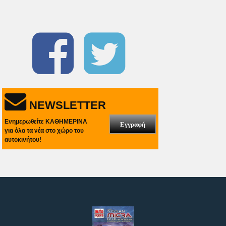
NEWSLETTER
Ενημερωθείτε ΚΑΘΗΜΕΡΙΝΑ
Εγγραφή
για όλα τα νέα στο χώρο του
αυτοκινήτου!