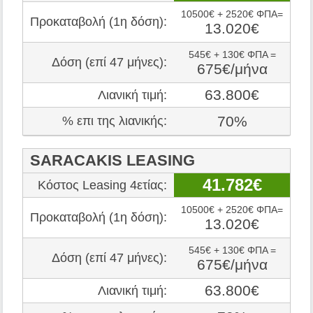
10500€ + 2520€ ΦΠΑ=
Προκαταβολή (1η δόση):
13.020€
545€ + 130€ ΦΠΑ =
Δόση (επί 47 μήνες):
675€/μήνα
63.800€
Λιανική τιμή:
70%
% επι της λιανικής:
SARACAKIS LEASING
41.782€
Κόστος Leasing 4ετίας:
10500€ + 2520€ ΦΠΑ=
Προκαταβολή (1η δόση):
13.020€
545€ + 130€ ΦΠΑ =
Δόση (επί 47 μήνες):
675€/μήνα
63.800€
Λιανική τιμή: