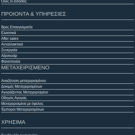
Όλες οι ειδήσεις
ΠΡΟΙΟΝΤΑ & ΥΠΗΡΕΣΙΕΣ
Βρες Επαγγελματία
Ελαστικά
After sales
Ανταλλακτικά
Συνεργεία
Αξεσουάρ
Φανοποιεία
ΜΕΤΑΧΕΙΡΙΣΜΕΝΟ
Αναζήτηση μεταχειρισμένου
Δοκιμές Μεταχειρισμένων
Αγοράζοντας Μεταχειρισμένο
Οδηγός Αγοράς
Μεταχειρισμένα με όφελος
Έμποροι Μεταχειρισμένων
ΧΡΗΣΙΜΑ