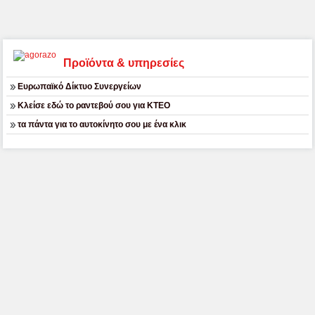
Προϊόντα & υπηρεσίες
Ευρωπαϊκό Δίκτυο Συνεργείων
Κλείσε εδώ το ραντεβού σου για ΚΤΕΟ
τα πάντα για το αυτοκίνητο σου με ένα κλικ