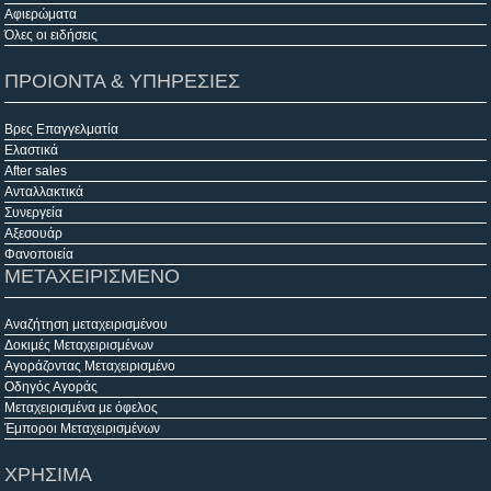
Αφιερώματα
Όλες οι ειδήσεις
ΠΡΟΙΟΝΤΑ & ΥΠΗΡΕΣΙΕΣ
Βρες Επαγγελματία
Ελαστικά
After sales
Ανταλλακτικά
Συνεργεία
Αξεσουάρ
Φανοποιεία
ΜΕΤΑΧΕΙΡΙΣΜΕΝΟ
Αναζήτηση μεταχειρισμένου
Δοκιμές Μεταχειρισμένων
Αγοράζοντας Μεταχειρισμένο
Οδηγός Αγοράς
Μεταχειρισμένα με όφελος
Έμποροι Μεταχειρισμένων
ΧΡΗΣΙΜΑ