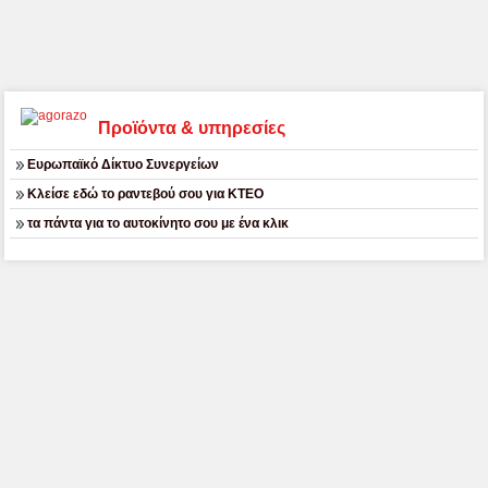
Προϊόντα & υπηρεσίες
Ευρωπαϊκό Δίκτυο Συνεργείων
Κλείσε εδώ το ραντεβού σου για ΚΤΕΟ
τα πάντα για το αυτοκίνητο σου με ένα κλικ