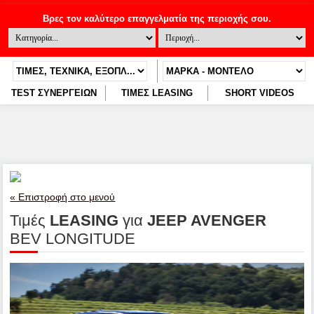
TEST ΣΥΝΕΡΓΕΙΩΝ
ΤΙΜΕΣ LEASING
SHORT VIDEOS
« Επιστροφή στο μενού
Τιμές
LEASING
για
JEEP AVENGER
BEV LONGITUDE