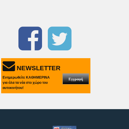
NEWSLETTER
Ενημερωθείτε ΚΑΘΗΜΕΡΙΝΑ
Εγγραφή
για όλα τα νέα στο χώρο του
αυτοκινήτου!