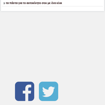
τα πάντα για το αυτοκίνητο σου με ένα κλικ