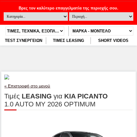
TEST ΣΥΝΕΡΓΕΙΩΝ
ΤΙΜΕΣ LEASING
SHORT VIDEOS
« Επιστροφή στο μενού
Τιμές
LEASING
για
KIA PICANTO
1.0 AUTO MY 2026 OPTIMUM