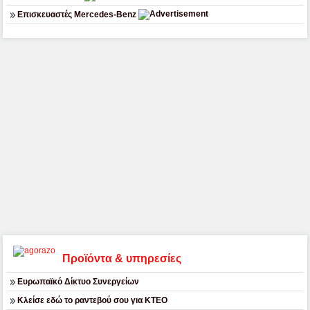
Επισκευαστές Mercedes-Benz
Προϊόντα & υπηρεσίες
Ευρωπαϊκό Δίκτυο Συνεργείων
Κλείσε εδώ το ραντεβού σου για ΚΤΕΟ