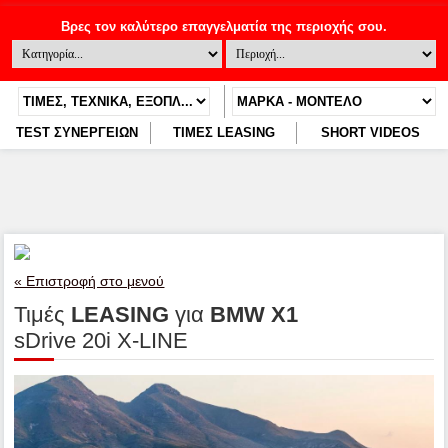
TEST ΣΥΝΕΡΓΕΙΩΝ
ΤΙΜΕΣ LEASING
SHORT VIDEOS
« Επιστροφή στο μενού
Τιμές
LEASING
για
BMW X1
sDrive 20i X-LINE