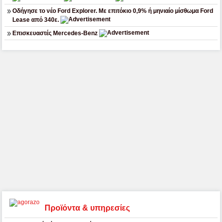
Οδήγησε το νέο Ford Explorer. Με επιτόκιο 0,9% ή μηνιαίο μίσθωμα Ford
Lease από 340ε.
Επισκευαστές Mercedes-Benz
Προϊόντα & υπηρεσίες