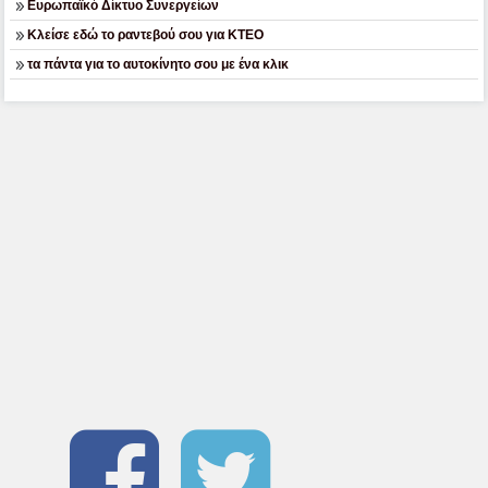
Ευρωπαϊκό Δίκτυο Συνεργείων
Κλείσε εδώ το ραντεβού σου για ΚΤΕΟ
τα πάντα για το αυτοκίνητο σου με ένα κλικ