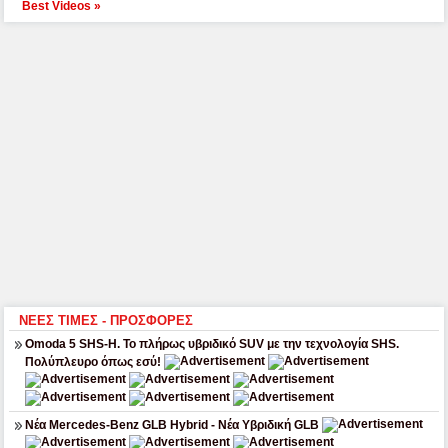
Best Videos »
ΝΕΕΣ ΤΙΜΕΣ - ΠΡΟΣΦΟΡΕΣ
Omoda 5 SHS-H. Το πλήρως υβριδικό SUV με την τεχνολογία SHS.
Πολύπλευρο όπως εσύ!
Νέα Mercedes-Benz GLB Hybrid - Νέα Υβριδική GLB