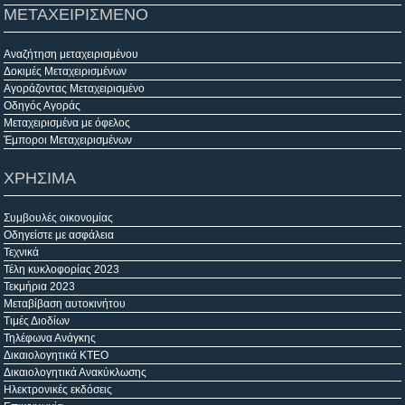
ΜΕΤΑΧΕΙΡΙΣΜΕΝΟ
Αναζήτηση μεταχειρισμένου
Δοκιμές Μεταχειρισμένων
Αγοράζοντας Μεταχειρισμένο
Οδηγός Αγοράς
Μεταχειρισμένα με όφελος
Έμποροι Μεταχειρισμένων
ΧΡΗΣΙΜΑ
Συμβουλές οικονομίας
Οδηγείστε με ασφάλεια
Τεχνικά
Τέλη κυκλοφορίας 2023
Τεκμήρια 2023
Μεταβίβαση αυτοκινήτου
Τιμές Διοδίων
Τηλέφωνα Ανάγκης
Δικαιολογητικά ΚΤΕΟ
Δικαιολογητικά Ανακύκλωσης
Ηλεκτρονικές εκδόσεις