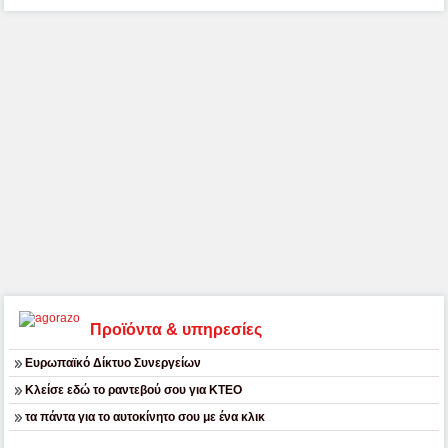
Προϊόντα & υπηρεσίες
Ευρωπαϊκό Δίκτυο Συνεργείων
Κλείσε εδώ το ραντεβού σου για ΚΤΕΟ
τα πάντα για το αυτοκίνητο σου με ένα κλικ