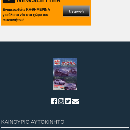
NEWSLETTER
Ενημερωθείτε ΚΑΘΗΜΕΡΙΝΑ
Εγγραφή
για όλα τα νέα στο χώρο του
αυτοκινήτου!
ΚΑΙΝΟΥΡΙΟ ΑΥΤΟΚΙΝΗΤΟ