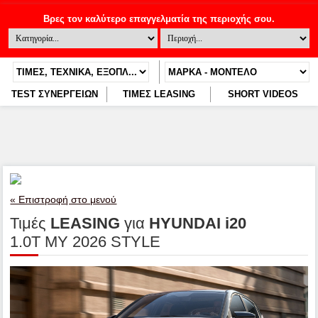
TEST ΣΥΝΕΡΓΕΙΩΝ
ΤΙΜΕΣ LEASING
SHORT VIDEOS
« Επιστροφή στο μενού
Τιμές
LEASING
για
HYUNDAI i20
1.0T MY 2026 STYLE