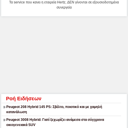
Τα service που κανει η εταιρεία Hertz, ΔΕΝ γίνονται σε εξουσιοδοτημένα
συνεργεία
Ροή Ειδήσεων
Peugeot 208 Hybrid 145 PS: Σβέλτο, ποιοτικό και με χαμηλή
κατανάλωση
Peugeot 3008 Hybrid: Γιατί ξεχωρίζει ανάμεσα στα σύγχρονα
οικογενειακά SUV