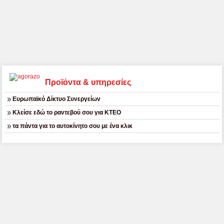
Προϊόντα & υπηρεσίες
Ευρωπαϊκό Δίκτυο Συνεργείων
Κλείσε εδώ το ραντεβού σου για ΚΤΕΟ
τα πάντα για το αυτοκίνητο σου με ένα κλικ