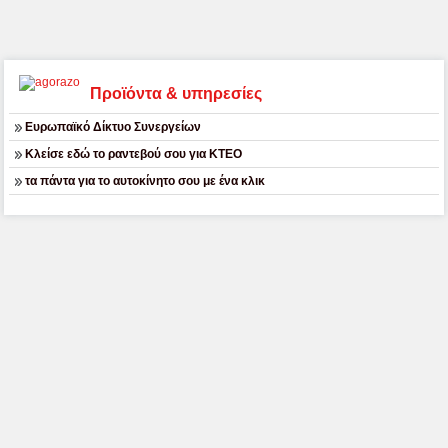
Προϊόντα & υπηρεσίες
Ευρωπαϊκό Δίκτυο Συνεργείων
Κλείσε εδώ το ραντεβού σου για ΚΤΕΟ
τα πάντα για το αυτοκίνητο σου με ένα κλικ