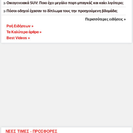
Οικογενειακά SUV: Ποιο έχει μεγάλο πορτ-μπαγκάζ και καίει λιγότερο;
Πόσοι οδηγοί έχασαν το δίπλωμα τους την προηγούμενη βδομάδα;
Περισσότερες ειδήσεις »
Ροή Ειδήσεων »
Τα Καλύτερα άρθρα »
Best Videos »
ΝΕΕΣ ΤΙΜΕΣ - ΠΡΟΣΦΟΡΕΣ