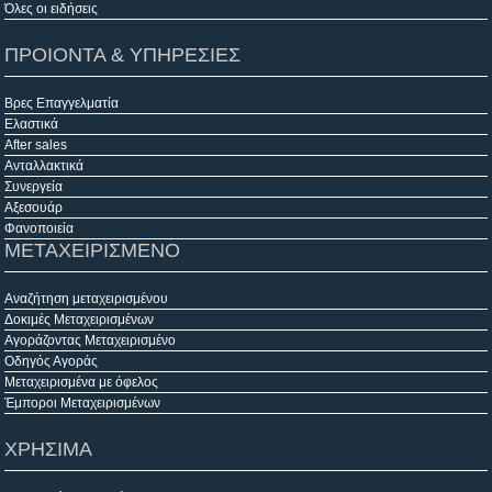
Όλες οι ειδήσεις
ΠΡΟΙΟΝΤΑ & ΥΠΗΡΕΣΙΕΣ
Βρες Επαγγελματία
Ελαστικά
After sales
Ανταλλακτικά
Συνεργεία
Αξεσουάρ
Φανοποιεία
ΜΕΤΑΧΕΙΡΙΣΜΕΝΟ
Αναζήτηση μεταχειρισμένου
Δοκιμές Μεταχειρισμένων
Αγοράζοντας Μεταχειρισμένο
Οδηγός Αγοράς
Μεταχειρισμένα με όφελος
Έμποροι Μεταχειρισμένων
ΧΡΗΣΙΜΑ