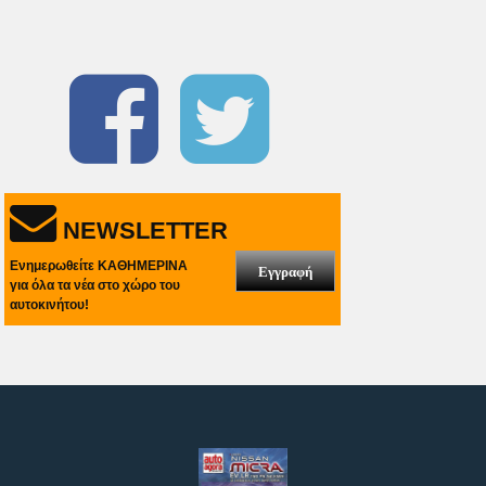
NEWSLETTER
Ενημερωθείτε ΚΑΘΗΜΕΡΙΝΑ
Εγγραφή
για όλα τα νέα στο χώρο του
αυτοκινήτου!