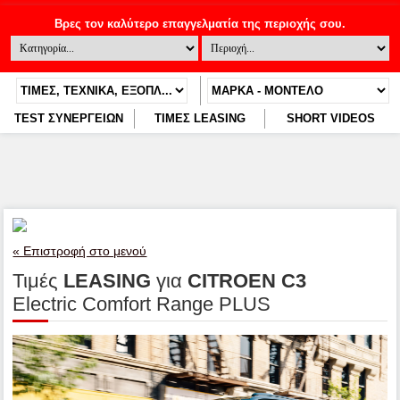
TEST ΣΥΝΕΡΓΕΙΩΝ
ΤΙΜΕΣ LEASING
SHORT VIDEOS
« Επιστροφή στο μενού
Τιμές
LEASING
για
CITROEN C3
Electric Comfort Range PLUS