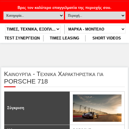
TEST ΣΥΝΕΡΓΕΙΩΝ
ΤΙΜΕΣ LEASING
SHORT VIDEOS
Καινουργια - Τεχνικα Χαρακτηριστικα για
PORSCHE 718
Σύγκριση