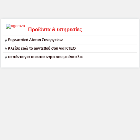
Προϊόντα & υπηρεσίες
Ευρωπαϊκό Δίκτυο Συνεργείων
Κλείσε εδώ το ραντεβού σου για ΚΤΕΟ
τα πάντα για το αυτοκίνητο σου με ένα κλικ