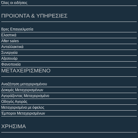
Όλες οι ειδήσεις
ΠΡΟΙΟΝΤΑ & ΥΠΗΡΕΣΙΕΣ
Βρες Επαγγελματία
Ελαστικά
After sales
Ανταλλακτικά
Συνεργεία
Αξεσουάρ
Φανοποιεία
ΜΕΤΑΧΕΙΡΙΣΜΕΝΟ
Αναζήτηση μεταχειρισμένου
Δοκιμές Μεταχειρισμένων
Αγοράζοντας Μεταχειρισμένο
Οδηγός Αγοράς
Μεταχειρισμένα με όφελος
Έμποροι Μεταχειρισμένων
ΧΡΗΣΙΜΑ