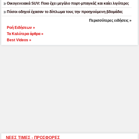
Οικογενειακά SUV: Ποιο έχει μεγάλο πορτ-μπαγκάζ και καίει λιγότερο;
Πόσοι οδηγοί έχασαν το δίπλωμα τους την προηγούμενη βδομάδα;
Περισσότερες ειδήσεις »
Ροή Ειδήσεων »
Τα Καλύτερα άρθρα »
Best Videos »
ΝΕΕΣ ΤΙΜΕΣ - ΠΡΟΣΦΟΡΕΣ