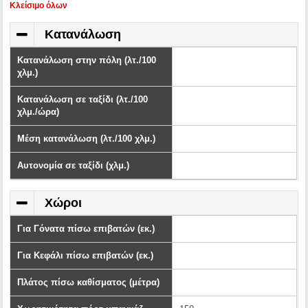
Kλείσιμο όλων
Κατανάλωση
Κατανάλωση στην πόλη (λτ./100
χλμ.)
Κατανάλωση σε ταξίδι (λτ./100
χλμ./ώρα)
Μέση κατανάλωση (λτ./100 χλμ.)
Αυτονομία σε ταξίδι (χλμ.)
Χώροι
Για Γόνατα πίσω επιβατών (εκ.)
Για Κεφάλι πίσω επιβατών (εκ.)
Πλάτος πίσω καθίσματος (μέτρα)