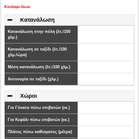
Kλείσιμο όλων
Κατανάλωση
Κατανάλωση στην πόλη (λτ./100
χλμ.)
Κατανάλωση σε ταξίδι (λτ./100
χλμ./ώρα)
Μέση κατανάλωση (λτ./100 χλμ.)
Αυτονομία σε ταξίδι (χλμ.)
Χώροι
Για Γόνατα πίσω επιβατών (εκ.)
Για Κεφάλι πίσω επιβατών (εκ.)
Πλάτος πίσω καθίσματος (μέτρα)