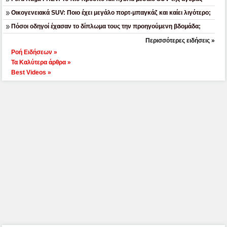
Οικογενειακά SUV: Ποιο έχει μεγάλο πορτ-μπαγκάζ και καίει λιγότερο;
Πόσοι οδηγοί έχασαν το δίπλωμα τους την προηγούμενη βδομάδα;
Περισσότερες ειδήσεις »
Ροή Ειδήσεων »
Τα Καλύτερα άρθρα »
Best Videos »