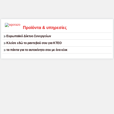
Προϊόντα & υπηρεσίες
Ευρωπαϊκό Δίκτυο Συνεργείων
Κλείσε εδώ το ραντεβού σου για ΚΤΕΟ
τα πάντα για το αυτοκίνητο σου με ένα κλικ