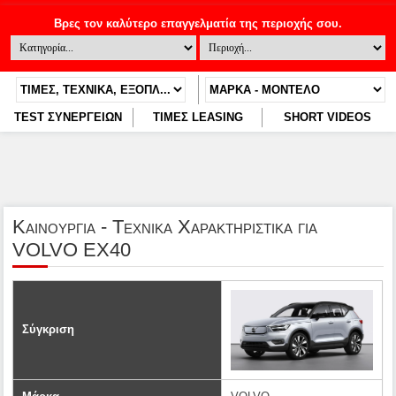
TEST ΣΥΝΕΡΓΕΙΩΝ
ΤΙΜΕΣ LEASING
SHORT VIDEOS
Καινουργια - Τεχνικα Χαρακτηριστικα για
VOLVO EX40
Σύγκριση