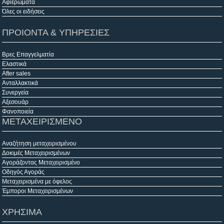
Αφιερώματα
Όλες οι ειδήσεις
ΠΡΟΙΟΝΤΑ & ΥΠΗΡΕΣΙΕΣ
Βρες Επαγγελματία
Ελαστικά
After sales
Ανταλλακτικά
Συνεργεία
Αξεσουάρ
Φανοποιεία
ΜΕΤΑΧΕΙΡΙΣΜΕΝΟ
Αναζήτηση μεταχειρισμένου
Δοκιμές Μεταχειρισμένων
Αγοράζοντας Μεταχειρισμένο
Οδηγός Αγοράς
Μεταχειρισμένα με όφελος
Έμποροι Μεταχειρισμένων
ΧΡΗΣΙΜΑ