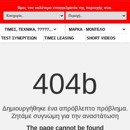
TEST ΣΥΝΕΡΓΕΙΩΝ
ΤΙΜΕΣ LEASING
SHORT VIDEOS
404b
Δημιουργήθηκε ένα απρόβλεπτο πρόβλημα.
Ζητάμε συγνώμη για την αναστάτωση
The page cannot be found