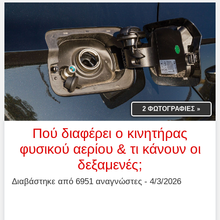
2 ΦΩΤΟΓΡΑΦΙΕΣ
»
Πού διαφέρει ο κινητήρας
φυσικού αερίου & τι κάνουν οι
δεξαμενές;
Διαβάστηκε από 6951 αναγνώστες - 4/3/2026