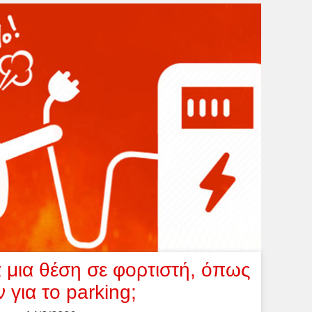
 μια θέση σε φορτιστή, όπως
 για το parking;