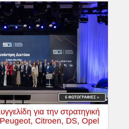
6 ΦΩΤΟΓΡΑΦΙΕΣ
»
υγγελίδη για την στρατηγική
 Peugeot, Citroen, DS, Opel