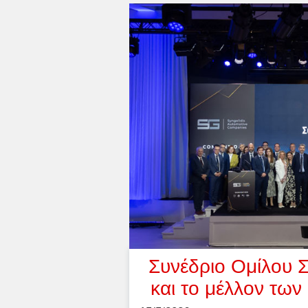
Συνέδριο Ομίλου Σ
και το μέλλον των