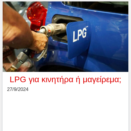
LPG για κινητήρα ή μαγείρεμα;
27/9/2024