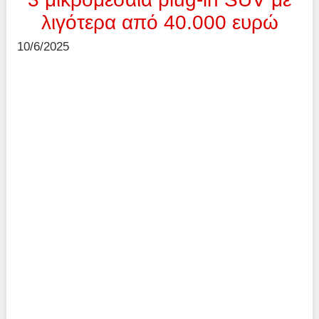
λιγότερα από 40.000 ευρώ
10/6/2025