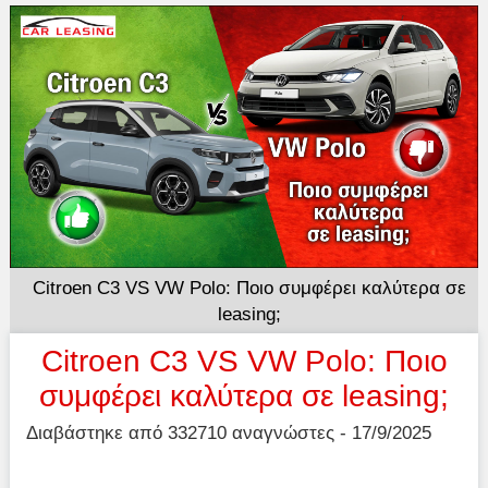
Citroen C3 VS VW Polo: Ποιο συμφέρει καλύτερα σε
leasing;
Citroen C3 VS VW Polo: Ποιο
συμφέρει καλύτερα σε leasing;
Διαβάστηκε από 332710 αναγνώστες - 17/9/2025