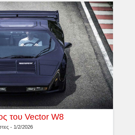
ος του Vector W8
ες - 1/2/2026