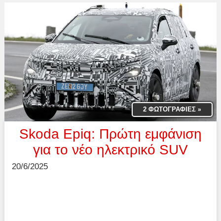
2 ΦΩΤΟΓΡΑΦΙΕΣ
»
Skoda Epiq: Πρώτη εμφάνιση
για το νέο ηλεκτρικό SUV
20/6/2025