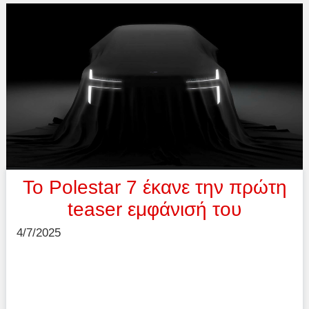
Το Polestar 7 έκανε την πρώτη
teaser εμφάνισή του
4/7/2025