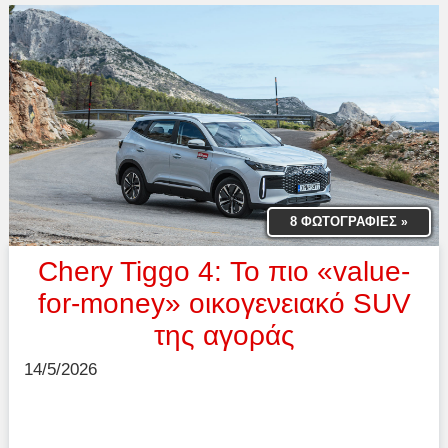
8 ΦΩΤΟΓΡΑΦΙΕΣ
»
Chery Tiggo 4: Το πιο «value-
for-money» οικογενειακό SUV
της αγοράς
14/5/2026