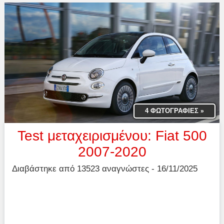
4 ΦΩΤΟΓΡΑΦΙΕΣ
»
Test μεταχειρισμένου: Fiat 500
2007-2020
Διαβάστηκε από 13523 αναγνώστες - 16/11/2025