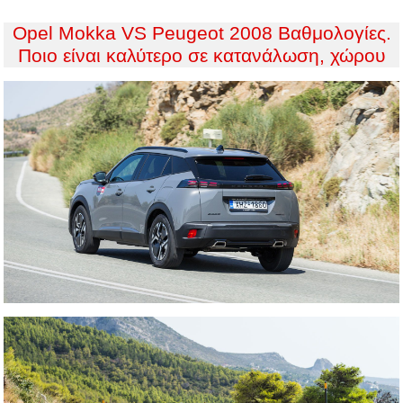
Opel Mokka VS Peugeot 2008 Βαθμολογίες.
Ποιο είναι καλύτερο σε κατανάλωση, χώρου