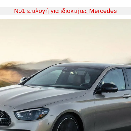
No1 επιλογή για ιδιοκτήτες Mercedes