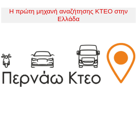
Η πρώτη μηχανή αναζήτησης ΚΤΕΟ στην
Ελλάδα