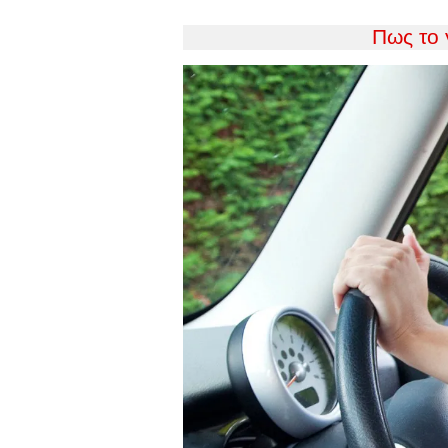
Πως το 