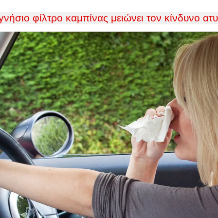
γνήσιο φίλτρο καμπίνας μειώνει τον κίνδυνο ατ