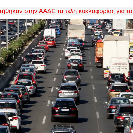
τήθηκαν στην ΑΑΔΕ τα τέλη κυκλοφορίας για το