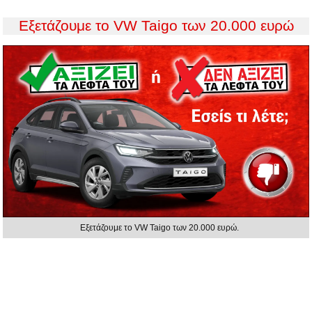
Εξετάζουμε το VW Taigo των 20.000 ευρώ
Εξετάζουμε το VW Taigo των 20.000 ευρώ.