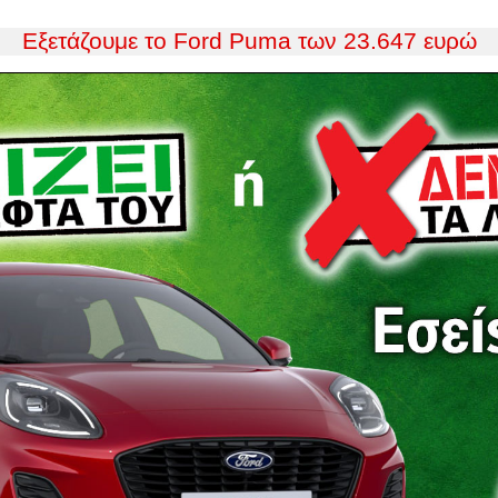
Εξετάζουμε το Ford Puma των 23.647 ευρώ