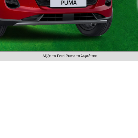
Αξίζει το Ford Puma τα λεφτά του;