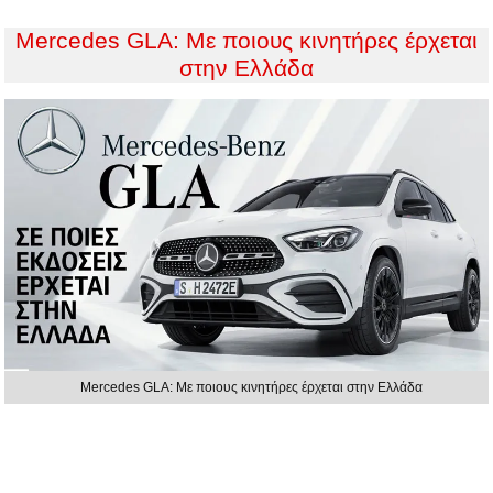
Mercedes GLA: Με ποιους κινητήρες έρχεται
στην Ελλάδα
Mercedes GLA: Με ποιους κινητήρες έρχεται στην Ελλάδα