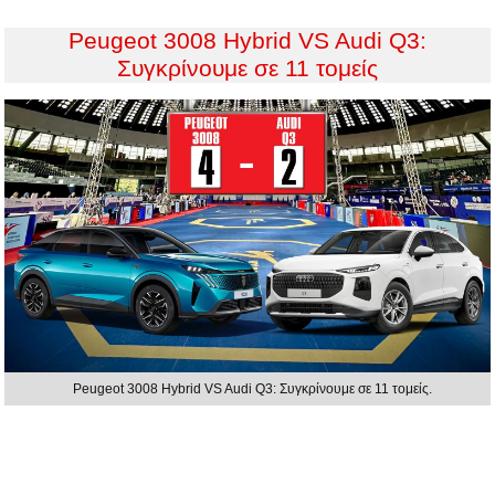
Peugeot 3008 Hybrid VS Audi Q3:
Συγκρίνουμε σε 11 τομείς
Peugeot 3008 Hybrid VS Audi Q3: Συγκρίνουμε σε 11 τομείς.