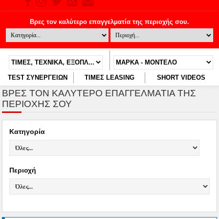
TEST ΣΥΝΕΡΓΕΙΩΝ
ΤΙΜΕΣ LEASING
SHORT VIDEOS
ΒΡΕΣ ΤΟΝ ΚΑΛΎΤΕΡΟ ΕΠΑΓΓΕΛΜΑΤΊΑ ΤΗΣ
ΠΕΡΙΟΧΉΣ ΣΟΥ
Κατηγορία
Περιοχή