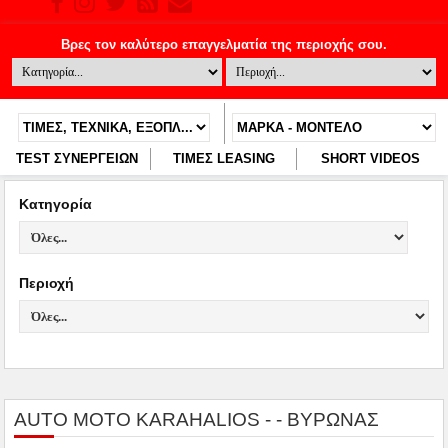
TEST ΣΥΝΕΡΓΕΙΩΝ
ΤΙΜΕΣ LEASING
SHORT VIDEOS
Κατηγορία
Περιοχή
AUTO MOTO KARAHALIOS - - ΒΥΡΩΝΑΣ