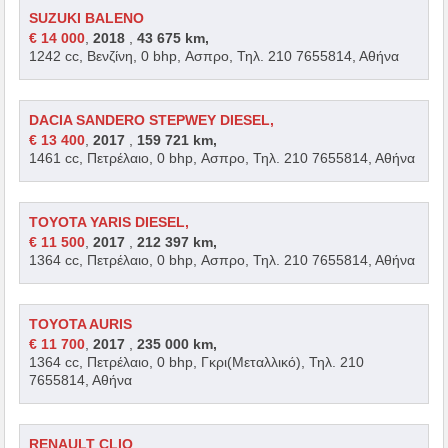
SUZUKI BALENO
€ 14 000
,
2018
,
43 675 km,
1242 cc, Βενζίνη, 0 bhp, Ασπρο, Τηλ. 210 7655814, Αθήνα
DACIA SANDERO STEPWEY DIESEL,
€ 13 400
,
2017
,
159 721 km,
1461 cc, Πετρέλαιο, 0 bhp, Ασπρο, Τηλ. 210 7655814, Αθήνα
TOYOTA YARIS DIESEL,
€ 11 500
,
2017
,
212 397 km,
1364 cc, Πετρέλαιο, 0 bhp, Ασπρο, Τηλ. 210 7655814, Αθήνα
TOYOTA AURIS
€ 11 700
,
2017
,
235 000 km,
1364 cc, Πετρέλαιο, 0 bhp, Γκρι(Μεταλλικό), Τηλ. 210
7655814, Αθήνα
RENAULT CLIO