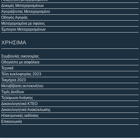
Δοκιμές Μεταχειρισμένων
Αγοράζοντας Μεταχειρισμένο
Οδηγός Αγοράς
Μεταχειρισμένα με όφελος
Έμποροι Μεταχειρισμένων
ΧΡΗΣΙΜΑ
Συμβουλές οικονομίας
Οδηγείστε με ασφάλεια
Τεχνικά
Τέλη κυκλοφορίας 2023
Τεκμήρια 2023
Μεταβίβαση αυτοκινήτου
Τιμές Διοδίων
Τηλέφωνα Ανάγκης
Δικαιολογητικά ΚΤΕΟ
Δικαιολογητικά Ανακύκλωσης
Ηλεκτρονικές εκδόσεις
Επικοινωνία