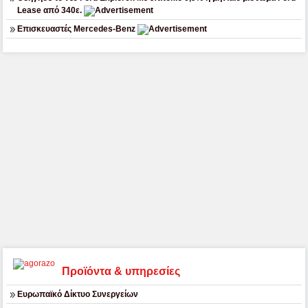
Lease από 340ε.
Επισκευαστές Mercedes-Benz
Προϊόντα & υπηρεσίες
Ευρωπαϊκό Δίκτυο Συνεργείων