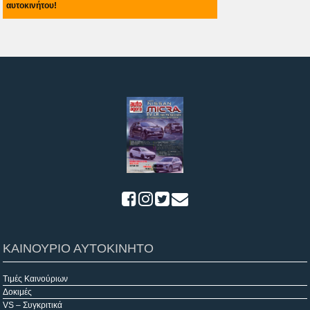
αυτοκινήτου!
ΚΑΙΝΟΥΡΙΟ ΑΥΤΟΚΙΝΗΤΟ
Τιμές Καινούριων
Δοκιμές
VS – Συγκριτικά