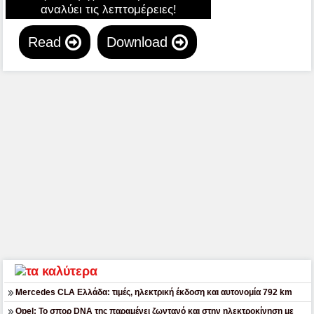
αναλύει τις λεπτομέρειες!
Read
Download
Mercedes CLA Ελλάδα: τιμές, ηλεκτρική έκδοση και αυτονομία 792 km
Opel: Το σπορ DNA της παραμένει ζωντανό και στην ηλεκτροκίνηση με