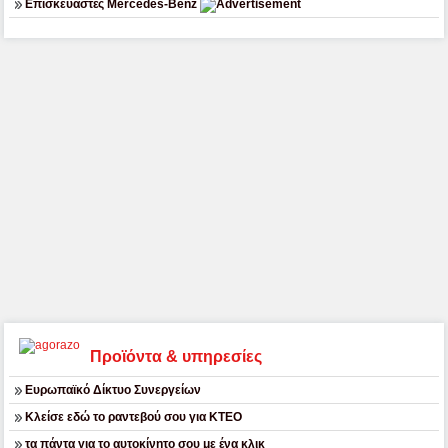
Επισκευαστές Mercedes-Benz
Προϊόντα & υπηρεσίες
Ευρωπαϊκό Δίκτυο Συνεργείων
Κλείσε εδώ το ραντεβού σου για ΚΤΕΟ
τα πάντα για το αυτοκίνητο σου με ένα κλικ