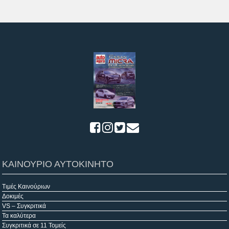
ΚΑΙΝΟΥΡΙΟ ΑΥΤΟΚΙΝΗΤΟ
Τιμές Καινούριων
Δοκιμές
VS – Συγκριτικά
Τα καλύτερα
Συγκριτικά σε 11 Τομείς