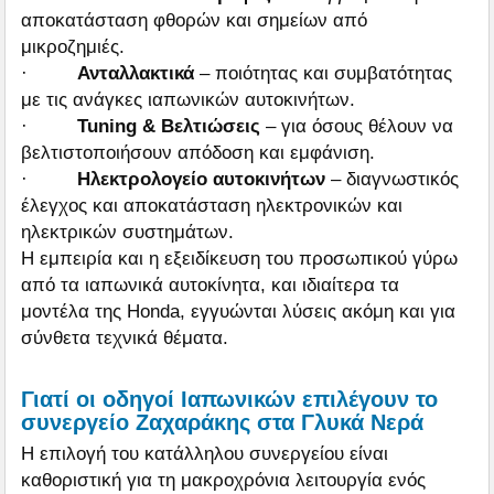
αποκατάσταση φθορών και σημείων από
μικροζημιές.
·
Ανταλλακτικά
– ποιότητας και συμβατότητας
με τις ανάγκες ιαπωνικών αυτοκινήτων.
·
Tuning & Βελτιώσεις
– για όσους θέλουν να
βελτιστοποιήσουν απόδοση και εμφάνιση.
·
Ηλεκτρολογείο αυτοκινήτων
– διαγνωστικός
έλεγχος και αποκατάσταση ηλεκτρονικών και
ηλεκτρικών συστημάτων.
Η εμπειρία και η εξειδίκευση του προσωπικού γύρω
από τα ιαπωνικά αυτοκίνητα, και ιδιαίτερα τα
μοντέλα της Honda, εγγυώνται λύσεις ακόμη και για
σύνθετα τεχνικά θέματα.
Γιατί οι οδηγοί Ιαπωνικών επιλέγουν το
συνεργείο Ζαχαράκης στα Γλυκά Νερά
Η επιλογή του κατάλληλου συνεργείου είναι
καθοριστική για τη μακροχρόνια λειτουργία ενός