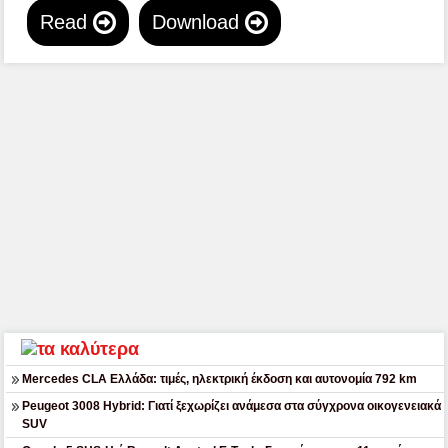
Read
Download
Mercedes CLA Ελλάδα: τιμές, ηλεκτρική έκδοση και αυτονομία 792 km
Peugeot 3008 Hybrid: Γιατί ξεχωρίζει ανάμεσα στα σύγχρονα οικογενειακά
SUV