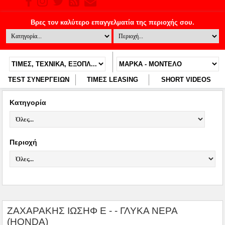
TEST ΣΥΝΕΡΓΕΙΩΝ
ΤΙΜΕΣ LEASING
SHORT VIDEOS
Κατηγορία
Περιοχή
ΖΑΧΑΡΑΚΗΣ ΙΩΣΗΦ Ε - - ΓΛΥΚΑ ΝΕΡΑ
(HONDA)