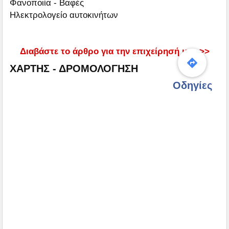
Φανοποιία - Βαφές
Ηλεκτρολογείο αυτοκινήτων
Διαβάστε το άρθρο για την επιχείρησή μας >>
ΧΑΡΤΗΣ - ΔΡΟΜΟΛΟΓΗΣΗ
Οδηγίες