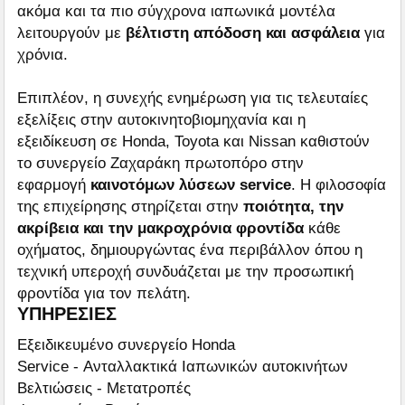
ακόμα και τα πιο σύγχρονα ιαπωνικά μοντέλα
λειτουργούν με
βέλτιστη απόδοση και ασφάλεια
για
χρόνια.
Επιπλέον, η συνεχής ενημέρωση για τις τελευταίες
εξελίξεις στην αυτοκινητοβιομηχανία και η
εξειδίκευση σε Honda, Toyota και Nissan καθιστούν
το συνεργείο Ζαχαράκη πρωτοπόρο στην
εφαρμογή
καινοτόμων λύσεων service
. Η φιλοσοφία
της επιχείρησης στηρίζεται στην
ποιότητα, την
ακρίβεια και την μακροχρόνια φροντίδα
κάθε
οχήματος, δημιουργώντας ένα περιβάλλον όπου η
τεχνική υπεροχή συνδυάζεται με την προσωπική
φροντίδα για τον πελάτη.
ΥΠΗΡΕΣΙΕΣ
Εξειδικευμένο συνεργείο Honda
Service - Ανταλλακτικά Ιαπωνικών αυτοκινήτων
Βελτιώσεις - Μετατροπές