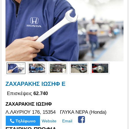
ΖΑΧΑΡΑΚΗΣ ΙΩΣΗΦ Ε
Επισκέψεις
62.740
ΖΑΧΑΡΑΚΗΣ ΙΩΣΗΦ
Λ.ΛΑΥΡΙΟΥ 176, 15354 ΓΛΥΚΑ ΝΕΡΑ (Honda)
Τηλέφωνο
Website
Email