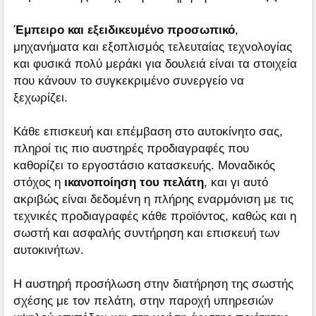
Έμπειρο και εξειδικευμένο προσωπικό
,
μηχανήματα και εξοπλισμός τελευταίας τεχνολογίας
και φυσικά πολύ μεράκι για δουλειά είναι τα στοιχεία
που κάνουν το συγκεκριμένο συνεργείο να
ξεχωρίζει.
Κάθε επισκευή και επέμβαση στο αυτοκίνητο σας,
πληροί τις πιο αυστηρές προδιαγραφές που
καθορίζει το εργοστάσιο κατασκευής. Μοναδικός
στόχος η
ικανοποίηση του πελάτη
, και γι αυτό
ακριβώς είναι δεδομένη η πλήρης εναρμόνιση με τις
τεχνικές προδιαγραφές κάθε προϊόντος, καθώς και η
σωστή και ασφαλής συντήρηση και επισκευή των
αυτοκινήτων.
Η αυστηρή προσήλωση στην διατήρηση της σωστής
σχέσης με τον πελάτη, στην παροχή υπηρεσιών