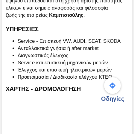
υψηλού επιπέδου και στη χρήση άριστης ποιότητας
υλικών είναι σημείο αναφοράς και φιλοσοφία
ζωής της εταιρείας
Καμπισιούλης
.
ΥΠΗΡΕΣΙΕΣ
Service - Επισκευή VW, AUDI, SEAT, SKODA
Ανταλλακτικά γνήσια ή after market
Διαγνωστικός έλεγχος
Service και επισκευή μηχανικών μερών
Έλεγχος και επισκευή ηλεκτρικών μερών
Προετοιμασία / Διαδικασία ελέγχου ΚΤΕΟ
ΧΑΡΤΗΣ - ΔΡΟΜΟΛΟΓΗΣΗ
Οδηγίες