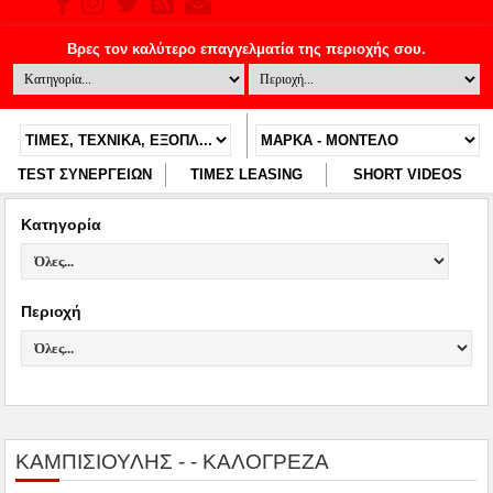
TEST ΣΥΝΕΡΓΕΙΩΝ
ΤΙΜΕΣ LEASING
SHORT VIDEOS
Κατηγορία
Περιοχή
ΚΑΜΠΙΣΙΟΥΛΗΣ - - ΚΑΛΟΓΡΕΖΑ