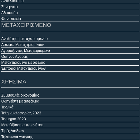
Ανταλλακτικά
Συνεργεία
Αξεσουάρ
Φανοποιεία
ΜΕΤΑΧΕΙΡΙΣΜΕΝΟ
Αναζήτηση μεταχειρισμένου
Δοκιμές Μεταχειρισμένων
Αγοράζοντας Μεταχειρισμένο
Οδηγός Αγοράς
Μεταχειρισμένα με όφελος
Έμποροι Μεταχειρισμένων
ΧΡΗΣΙΜΑ
Συμβουλές οικονομίας
Οδηγείστε με ασφάλεια
Τεχνικά
Τέλη κυκλοφορίας 2023
Τεκμήρια 2023
Μεταβίβαση αυτοκινήτου
Τιμές Διοδίων
Τηλέφωνα Ανάγκης