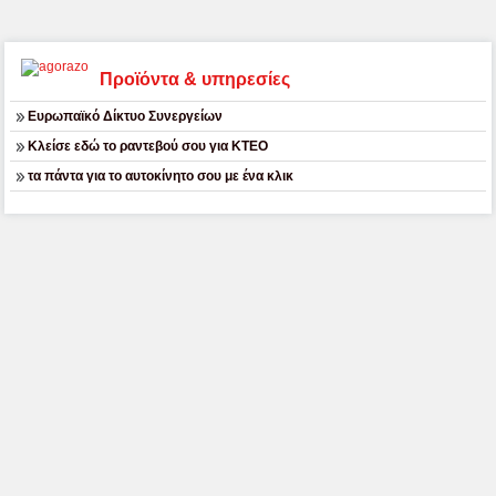
Προϊόντα & υπηρεσίες
Ευρωπαϊκό Δίκτυο Συνεργείων
Κλείσε εδώ το ραντεβού σου για ΚΤΕΟ
τα πάντα για το αυτοκίνητο σου με ένα κλικ