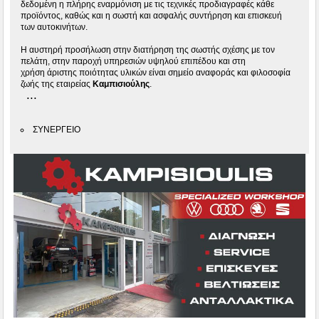
δεδομένη η πλήρης εναρμόνιση με τις τεχνικές προδιαγραφές κάθε
προϊόντος, καθώς και η σωστή και ασφαλής συντήρηση και επισκευή
των αυτοκινήτων.
Η αυστηρή προσήλωση στην διατήρηση της σωστής σχέσης με τον
πελάτη, στην παροχή υπηρεσιών υψηλού επιπέδου και στη
χρήση άριστης ποιότητας υλικών είναι σημείο αναφοράς και φιλοσοφία
ζωής της εταιρείας
Καμπισιούλης
.
...
ΣΥΝΕΡΓΕΙΟ