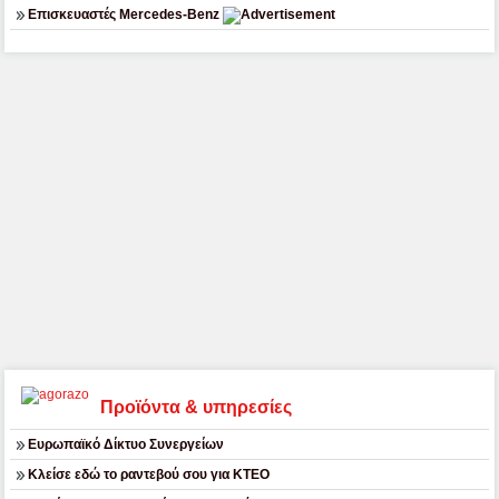
Επισκευαστές Mercedes-Benz
Προϊόντα & υπηρεσίες
Ευρωπαϊκό Δίκτυο Συνεργείων
Κλείσε εδώ το ραντεβού σου για ΚΤΕΟ