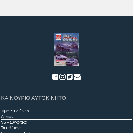
ΚΑΙΝΟΥΡΙΟ ΑΥΤΟΚΙΝΗΤΟ
Τιμές Καινούριων
Δοκιμές
VS – Συγκριτικά
Τα καλύτερα