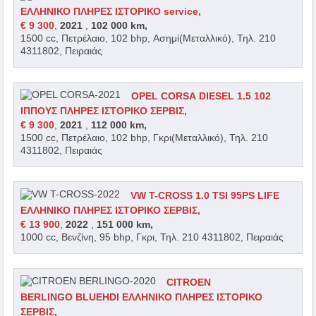
ΕΛΛΗΝΙΚΟ ΠΛΗΡΕΣ ΙΣΤΟΡΙΚΟ service,
€ 9 300
,
2021
,
102 000 km,
1500 cc, Πετρέλαιο, 102 bhp, Ασημί(Μεταλλικό), Τηλ. 210
4311802, Πειραιάς
OPEL CORSA DIESEL 1.5 102
ΙΠΠΟΥΣ ΠΛΗΡΕΣ ΙΣΤΟΡΙΚΟ ΣΕΡΒΙΣ,
€ 9 300
,
2021
,
112 000 km,
1500 cc, Πετρέλαιο, 102 bhp, Γκρι(Μεταλλικό), Τηλ. 210
4311802, Πειραιάς
VW T-CROSS 1.0 TSI 95PS LIFE
ΕΛΛΗΝΙΚΟ ΠΛΗΡΕΣ ΙΣΤΟΡΙΚΟ ΣΕΡΒΙΣ,
€ 13 900
,
2022
,
151 000 km,
1000 cc, Βενζίνη, 95 bhp, Γκρι, Τηλ. 210 4311802, Πειραιάς
CITROEN
BERLINGO BLUEHDI ΕΛΛΗΝΙΚΟ ΠΛΗΡΕΣ ΙΣΤΟΡΙΚΟ
ΣΕΡΒΙΣ,