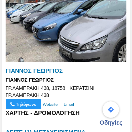
ΓΙΑΝΝΟΣ ΓΕΩΡΓΙΟΣ
ΓΙΑΝΝΟΣ ΓΕΩΡΓΙΟΣ
ΓΡ.ΛΑΜΠΡΑΚΗ 438, 18758 ΚΕΡΑΤΣΙΝΙ
ΓΡ.ΛΑΜΠΡΑΚΗ 438
Τηλέφωνο
Website
Email
ΧΑΡΤΗΣ - ΔΡΟΜΟΛΟΓΗΣΗ
Οδηγίες