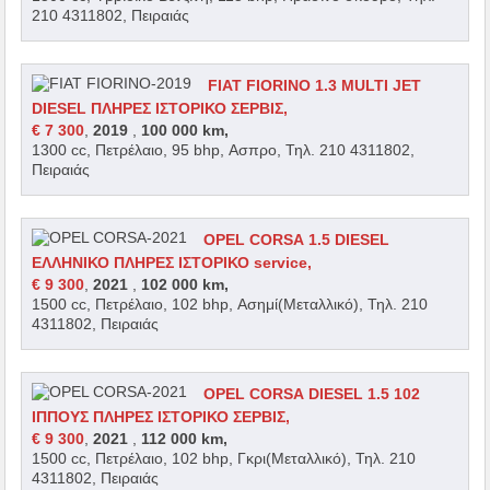
210 4311802, Πειραιάς
FIAT FIORINO 1.3 MULTI JET
DIESEL ΠΛΗΡΕΣ ΙΣΤΟΡΙΚΟ ΣΕΡΒΙΣ,
€ 7 300
,
2019
,
100 000 km,
1300 cc, Πετρέλαιο, 95 bhp, Ασπρο, Τηλ. 210 4311802,
Πειραιάς
OPEL CORSA 1.5 DIESEL
ΕΛΛΗΝΙΚΟ ΠΛΗΡΕΣ ΙΣΤΟΡΙΚΟ service,
€ 9 300
,
2021
,
102 000 km,
1500 cc, Πετρέλαιο, 102 bhp, Ασημί(Μεταλλικό), Τηλ. 210
4311802, Πειραιάς
OPEL CORSA DIESEL 1.5 102
ΙΠΠΟΥΣ ΠΛΗΡΕΣ ΙΣΤΟΡΙΚΟ ΣΕΡΒΙΣ,
€ 9 300
,
2021
,
112 000 km,
1500 cc, Πετρέλαιο, 102 bhp, Γκρι(Μεταλλικό), Τηλ. 210
4311802, Πειραιάς