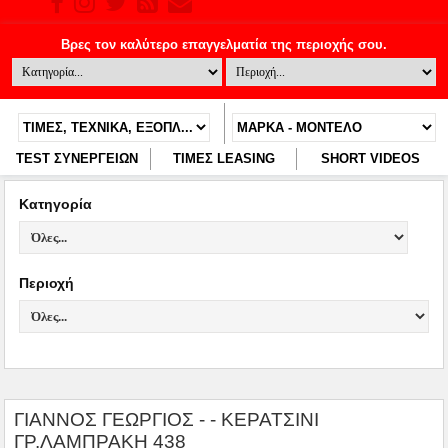
TEST ΣΥΝΕΡΓΕΙΩΝ
ΤΙΜΕΣ LEASING
SHORT VIDEOS
Κατηγορία
Περιοχή
ΓΙΑΝΝΟΣ ΓΕΩΡΓΙΟΣ - - ΚΕΡΑΤΣΙΝΙ
ΓΡ.ΛΑΜΠΡΑΚΗ 438