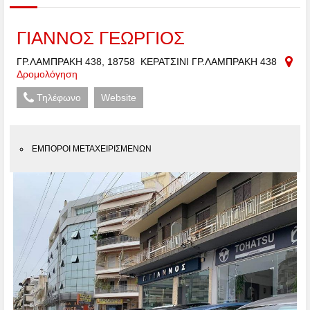
ΓΙΑΝΝΟΣ ΓΕΩΡΓΙΟΣ
ΓΡ.ΛΑΜΠΡΑΚΗ 438, 18758 ΚΕΡΑΤΣΙΝΙ ΓΡ.ΛΑΜΠΡΑΚΗ 438
Δρομολόγηση
Τηλέφωνο
Website
ΕΜΠΟΡΟΙ ΜΕΤΑΧΕΙΡΙΣΜΕΝΩΝ