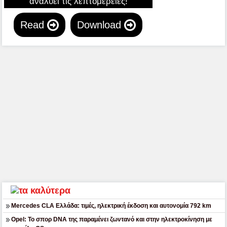
αναλύει τις λεπτομέρειες!
Read
Download
Mercedes CLA Ελλάδα: τιμές, ηλεκτρική έκδοση και αυτονομία 792 km
Opel: Το σπορ DNA της παραμένει ζωντανό και στην ηλεκτροκίνηση με