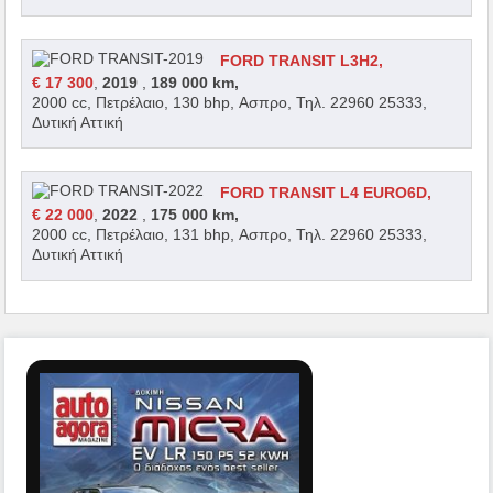
FORD TRANSIT L3H2,
€ 17 300
,
2019
,
189 000 km,
2000 cc, Πετρέλαιο, 130 bhp, Ασπρο, Τηλ. 22960 25333,
Δυτική Αττική
FORD TRANSIT L4 EURO6D,
€ 22 000
,
2022
,
175 000 km,
2000 cc, Πετρέλαιο, 131 bhp, Ασπρο, Τηλ. 22960 25333,
Δυτική Αττική