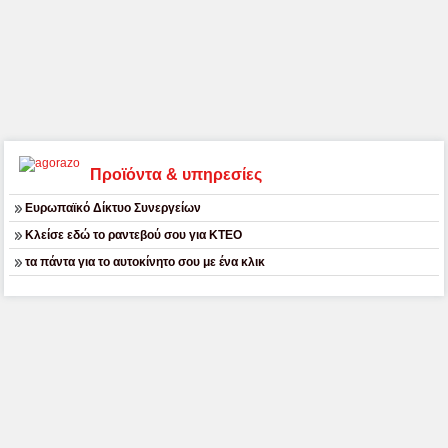
Προϊόντα & υπηρεσίες
Ευρωπαϊκό Δίκτυο Συνεργείων
Κλείσε εδώ το ραντεβού σου για ΚΤΕΟ
τα πάντα για το αυτοκίνητο σου με ένα κλικ