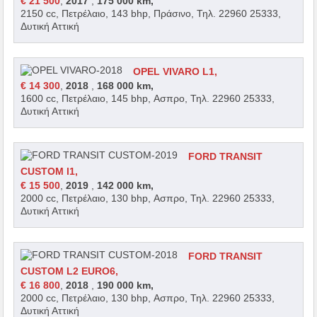
€ 21 500
,
2017
,
175 000 km,
2150 cc, Πετρέλαιο, 143 bhp, Πράσινο, Τηλ. 22960 25333,
Δυτική Αττική
OPEL VIVARO L1,
€ 14 300
,
2018
,
168 000 km,
1600 cc, Πετρέλαιο, 145 bhp, Ασπρο, Τηλ. 22960 25333,
Δυτική Αττική
FORD TRANSIT
CUSTOM l1,
€ 15 500
,
2019
,
142 000 km,
2000 cc, Πετρέλαιο, 130 bhp, Ασπρο, Τηλ. 22960 25333,
Δυτική Αττική
FORD TRANSIT
CUSTOM L2 EURO6,
€ 16 800
,
2018
,
190 000 km,
2000 cc, Πετρέλαιο, 130 bhp, Ασπρο, Τηλ. 22960 25333,
Δυτική Αττική