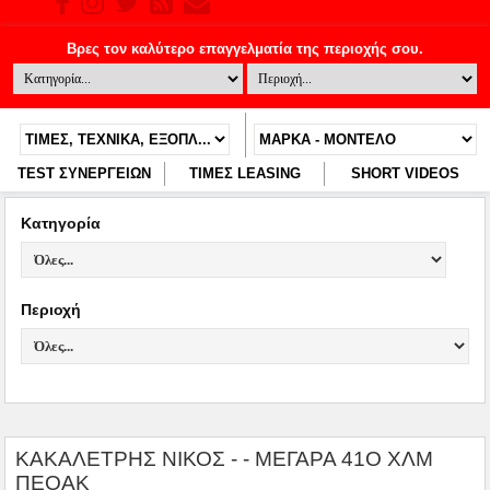
TEST ΣΥΝΕΡΓΕΙΩΝ
ΤΙΜΕΣ LEASING
SHORT VIDEOS
Κατηγορία
Περιοχή
ΚΑΚΑΛΕΤΡΗΣ ΝΙΚΟΣ - - ΜΕΓΑΡΑ 41Ο ΧΛΜ
ΠΕΟΑΚ