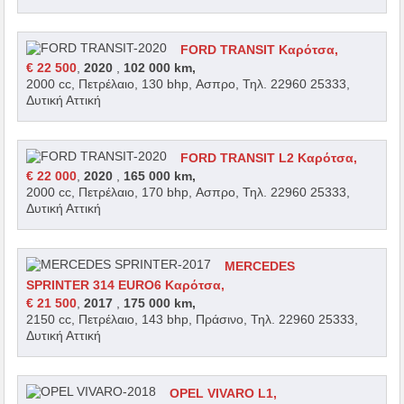
FORD TRANSIT Καρότσα,
€ 22 500
,
2020
,
102 000 km,
2000 cc, Πετρέλαιο, 130 bhp, Ασπρο, Τηλ. 22960 25333,
Δυτική Αττική
FORD TRANSIT L2 Καρότσα,
€ 22 000
,
2020
,
165 000 km,
2000 cc, Πετρέλαιο, 170 bhp, Ασπρο, Τηλ. 22960 25333,
Δυτική Αττική
MERCEDES
SPRINTER 314 EURO6 Καρότσα,
€ 21 500
,
2017
,
175 000 km,
2150 cc, Πετρέλαιο, 143 bhp, Πράσινο, Τηλ. 22960 25333,
Δυτική Αττική
OPEL VIVARO L1,