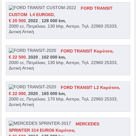
FORD TRANSIT
CUSTOM L4 EURO6D,
€ 20 500
,
2022
,
128 000 km,
2000 cc, Πετρέλαιο, 130 bhp, Ασπρο, Τηλ. 22960 25333,
Δυτική Αττική
FORD TRANSIT Καρότσα,
€ 22 500
,
2020
,
102 000 km,
2000 cc, Πετρέλαιο, 130 bhp, Ασπρο, Τηλ. 22960 25333,
Δυτική Αττική
FORD TRANSIT L2 Καρότσα,
€ 22 000
,
2020
,
165 000 km,
2000 cc, Πετρέλαιο, 170 bhp, Ασπρο, Τηλ. 22960 25333,
Δυτική Αττική
MERCEDES
SPRINTER 314 EURO6 Καρότσα,