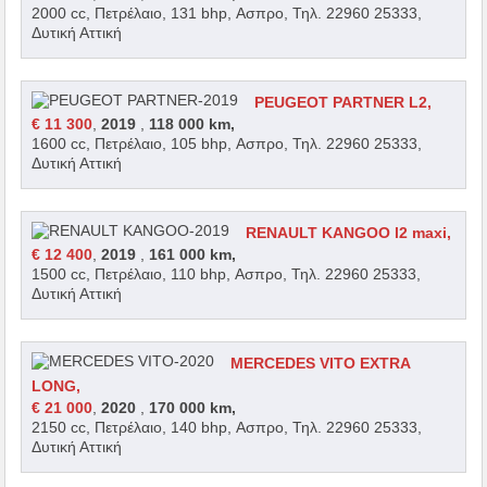
2000 cc, Πετρέλαιο, 131 bhp, Ασπρο, Τηλ. 22960 25333,
Δυτική Αττική
PEUGEOT PARTNER L2,
€ 11 300
,
2019
,
118 000 km,
1600 cc, Πετρέλαιο, 105 bhp, Ασπρο, Τηλ. 22960 25333,
Δυτική Αττική
RENAULT KANGOO l2 maxi,
€ 12 400
,
2019
,
161 000 km,
1500 cc, Πετρέλαιο, 110 bhp, Ασπρο, Τηλ. 22960 25333,
Δυτική Αττική
MERCEDES VITO EXTRA
LONG,
€ 21 000
,
2020
,
170 000 km,
2150 cc, Πετρέλαιο, 140 bhp, Ασπρο, Τηλ. 22960 25333,
Δυτική Αττική