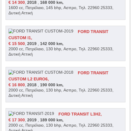
€ 14 300
,
2018
,
168 000 km,
1600 cc, Πετρέλαιο, 145 bhp, Ασπρο, Τηλ. 22960 25333,
Δυτική Αττική
FORD TRANSIT
CUSTOM l1,
€ 15 500
,
2019
,
142 000 km,
2000 cc, Πετρέλαιο, 130 bhp, Ασπρο, Τηλ. 22960 25333,
Δυτική Αττική
FORD TRANSIT
CUSTOM L2 EURO6,
€ 16 800
,
2018
,
190 000 km,
2000 cc, Πετρέλαιο, 130 bhp, Ασπρο, Τηλ. 22960 25333,
Δυτική Αττική
FORD TRANSIT L3H2,
€ 17 300
,
2019
,
189 000 km,
2000 cc, Πετρέλαιο, 130 bhp, Ασπρο, Τηλ. 22960 25333,
Δυτική Αττική