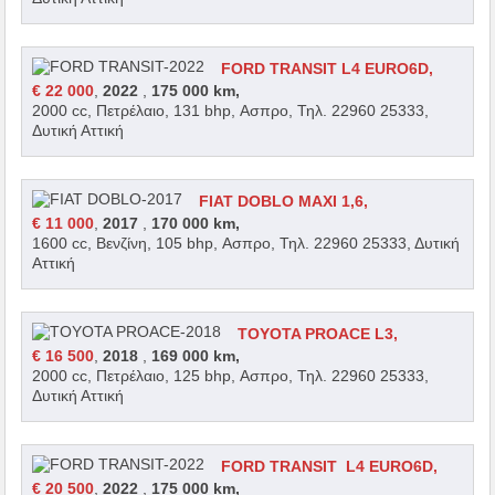
FORD TRANSIT L4 EURO6D,
€ 22 000
,
2022
,
175 000 km,
2000 cc, Πετρέλαιο, 131 bhp, Ασπρο, Τηλ. 22960 25333,
Δυτική Αττική
FIAT DOBLO MAXI 1,6,
€ 11 000
,
2017
,
170 000 km,
1600 cc, Βενζίνη, 105 bhp, Ασπρο, Τηλ. 22960 25333, Δυτική
Αττική
TOYOTA PROACE L3,
€ 16 500
,
2018
,
169 000 km,
2000 cc, Πετρέλαιο, 125 bhp, Ασπρο, Τηλ. 22960 25333,
Δυτική Αττική
FORD TRANSIT L4 EURO6D,
€ 20 500
,
2022
,
175 000 km,