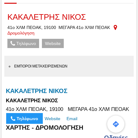
ΚΑΚΑΛΕΤΡΗΣ ΝΙΚΟΣ
41ο ΧΛΜ ΠΕΟΑΚ, 19100 ΜΕΓΑΡΑ 41ο ΧΛΜ ΠΕΟΑΚ
Δρομολόγηση
Τηλέφωνο
Website
ΕΜΠΟΡΟΙ ΜΕΤΑΧΕΙΡΙΣΜΕΝΩΝ
ΚΑΚΑΛΕΤΡΗΣ ΝΙΚΟΣ
ΚΑΚΑΛΕΤΡΗΣ ΝΙΚΟΣ
41ο ΧΛΜ ΠΕΟΑΚ, 19100 ΜΕΓΑΡΑ 41ο ΧΛΜ ΠΕΟΑΚ
Τηλέφωνο
Website
Email
ΧΑΡΤΗΣ - ΔΡΟΜΟΛΟΓΗΣΗ
Οδηγίες