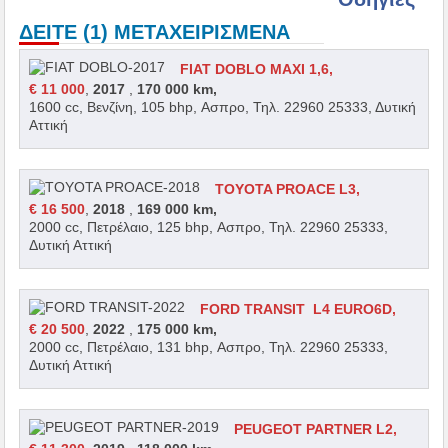
ΔΕΙΤΕ (1) ΜΕΤΑΧΕΙΡΙΣΜΕΝΑ
FIAT DOBLO MAXI 1,6,
€ 11 000
,
2017
,
170 000 km,
1600 cc, Βενζίνη, 105 bhp, Ασπρο, Τηλ. 22960 25333, Δυτική
Αττική
TOYOTA PROACE L3,
€ 16 500
,
2018
,
169 000 km,
2000 cc, Πετρέλαιο, 125 bhp, Ασπρο, Τηλ. 22960 25333,
Δυτική Αττική
FORD TRANSIT L4 EURO6D,
€ 20 500
,
2022
,
175 000 km,
2000 cc, Πετρέλαιο, 131 bhp, Ασπρο, Τηλ. 22960 25333,
Δυτική Αττική
PEUGEOT PARTNER L2,