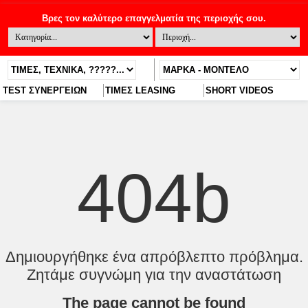
TEST ΣΥΝΕΡΓΕΙΩΝ
ΤΙΜΕΣ LEASING
SHORT VIDEOS
404b
Δημιουργήθηκε ένα απρόβλεπτο πρόβλημα.
Ζητάμε συγνώμη για την αναστάτωση
The page cannot be found