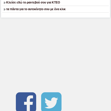
Κλείσε εδώ το ραντεβού σου για ΚΤΕΟ
τα πάντα για το αυτοκίνητο σου με ένα κλικ