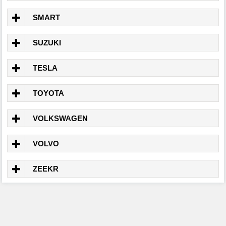
SMART
SUZUKI
TESLA
TOYOTA
VOLKSWAGEN
VOLVO
ZEEKR