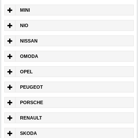
MINI
NIO
NISSAN
OMODA
OPEL
PEUGEOT
PORSCHE
RENAULT
SKODA