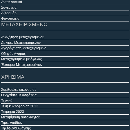
Ανταλλακτικά
Συνεργεία
Αξεσουάρ
Φανοποιεία
ΜΕΤΑΧΕΙΡΙΣΜΕΝΟ
Αναζήτηση μεταχειρισμένου
Δοκιμές Μεταχειρισμένων
Αγοράζοντας Μεταχειρισμένο
Οδηγός Αγοράς
Μεταχειρισμένα με όφελος
Έμποροι Μεταχειρισμένων
ΧΡΗΣΙΜΑ
Συμβουλές οικονομίας
Οδηγείστε με ασφάλεια
Τεχνικά
Τέλη κυκλοφορίας 2023
Τεκμήρια 2023
Μεταβίβαση αυτοκινήτου
Τιμές Διοδίων
Τηλέφωνα Ανάγκης