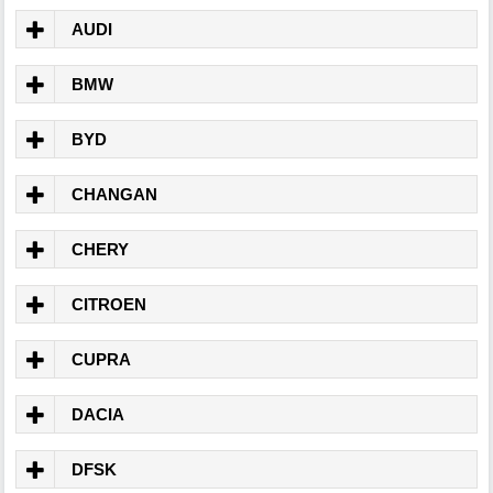
AUDI
BMW
BYD
CHANGAN
CHERY
CITROEN
CUPRA
DACIA
DFSK