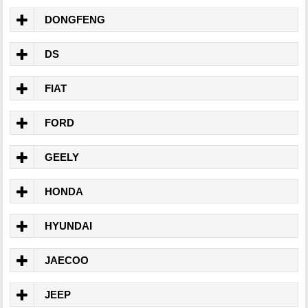
DONGFENG
DS
FIAT
FORD
GEELY
HONDA
HYUNDAI
JAECOO
JEEP