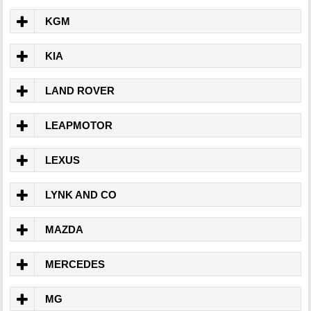
KGM
KIA
LAND ROVER
LEAPMOTOR
LEXUS
LYNK AND CO
MAZDA
MERCEDES
MG