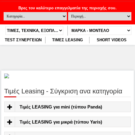
TEST ΣΥΝΕΡΓΕΙΩΝ
ΤΙΜΕΣ LEASING
SHORT VIDEOS
Τιμές Leasing - Σύγκριση ανα κατηγορία
Τιμές LEASING για mini (τύπου Panda)
Τιμές LEASING για μικρά (τύπου Yaris)