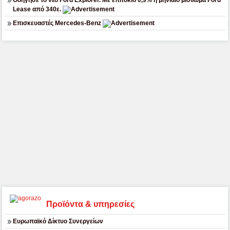
Lease από 340ε.
Επισκευαστές Mercedes-Benz
Προϊόντα & υπηρεσίες
Ευρωπαϊκό Δίκτυο Συνεργείων