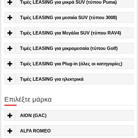
Τιμές LEASING για μικρά SUV (τύπου Puma)
Τιμές LEASING για μεσαία SUV (τύπου 3008)
Τιμές LEASING για Μεγάλα SUV (τύπου RAV4)
Τιμές LEASING για μικρομεσαία (τύπου Golf)
Τιμές LEASING για Plug-in (όλες οι κατηγορίες)
Τιμές LEASING για ηλεκτρικά
Επιλέξτε μάρκα
AION (GAC)
ALFA ROMEO