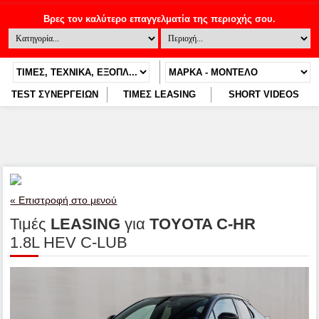
TEST ΣΥΝΕΡΓΕΙΩΝ
ΤΙΜΕΣ LEASING
SHORT VIDEOS
« Επιστροφή στο μενού
Τιμές
LEASING
για
TOYOTA C-HR
1.8L HEV C-LUB