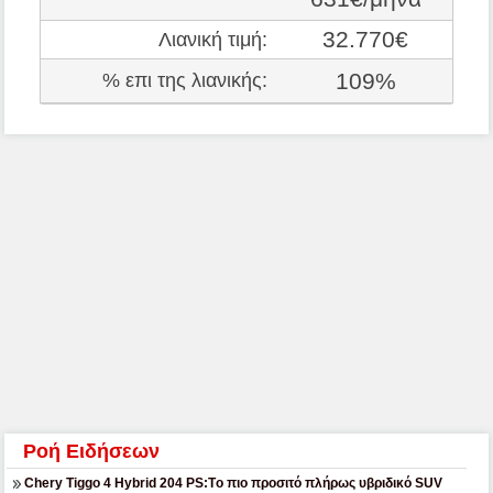
32.770€
Λιανική τιμή:
109%
% επι της λιανικής:
Ροή Ειδήσεων
Chery Tiggo 4 Hybrid 204 PS:Tο πιο προσιτό πλήρως υβριδικό SUV