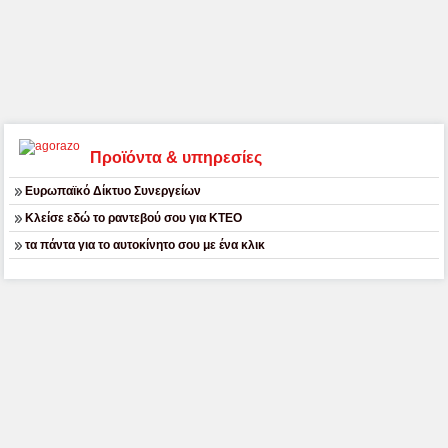
Προϊόντα & υπηρεσίες
Ευρωπαϊκό Δίκτυο Συνεργείων
Κλείσε εδώ το ραντεβού σου για ΚΤΕΟ
τα πάντα για το αυτοκίνητο σου με ένα κλικ