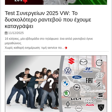
Test Συνεργείων 2025 VW: Το
δυσκολότερο ραντεβού που έχουμε
καταγράψει
11/12/2025
16 κλήσεις, μία εβδομάδα στο τηλέφωνο: ένα απλό ραντεβού έγινε
μαραθώνιος.
Χωρίς καθαρή ενημέρωση: τιμή service πο...