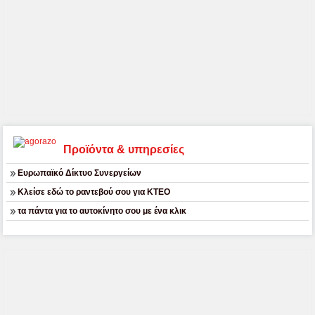
Προϊόντα & υπηρεσίες
Ευρωπαϊκό Δίκτυο Συνεργείων
Κλείσε εδώ το ραντεβού σου για ΚΤΕΟ
τα πάντα για το αυτοκίνητο σου με ένα κλικ