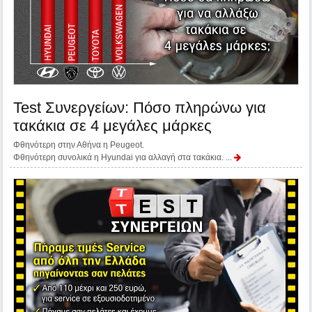
Test Συνεργείων: Πόσο πληρώνω για
τακάκια σε 4 μεγάλες μάρκες
Φθηνότερη στην Αθήνα η Peugeot.
Φθηνότερη συνολικά η Hyundai για αλλαγή στα τακάκια. ...