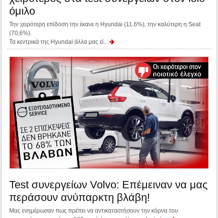
όμιλο
Την χειρότερη επίδοση την έκανε η Hyundai (11,6%), την καλύτερη η Seat
(70,6%).
Τα κεντρικά της Hyundai άλλα μας εί...
Test συνεργείων Volvo: Επέμειναν να μας
περάσουν ανύπαρκτη βλάβη!
Μας ενημέρωσαν πως πρέπει να αντικαταστήσουν την κόρνα του