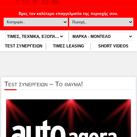
TEST ΣΥΝΕΡΓΕΙΩΝ
ΤΙΜΕΣ LEASING
SHORT VIDEOS
Test συνεργειων – Το θαυμα!