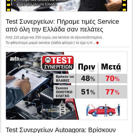
Test Συνεργείων: Πήραμε τιμές Service
από όλη την Ελλάδα σαν πελάτες
Από 110 μέχρι και 250 ευρώ, για service σε εξουσιοδοτημένο.
Το φθηνότερο μικρό service (λάδια φίλτρα ) το έχει η H...
Test Συνεργείων Autoagora: Bρίσκουν