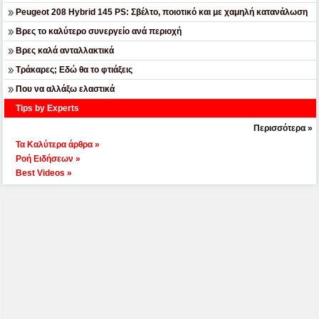
Peugeot 208 Hybrid 145 PS: Σβέλτο, ποιοτικό και με χαμηλή κατανάλωση
Βρες το καλύτερο συνεργείο ανά περιοχή
Βρες καλά ανταλλακτικά
Τράκαρες; Εδώ θα το φτιάξεις
Που να αλλάξω ελαστικά
Tips by Experts
Περισσότερα »
Τα Καλύτερα άρθρα »
Ροή Ειδήσεων »
Best Videos »