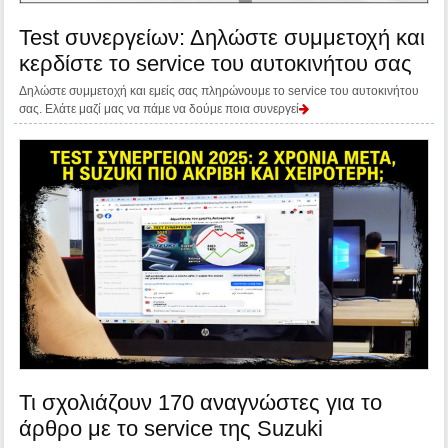
Test συνεργείων: Δηλώστε συμμετοχή και
κερδίστε το service του αυτοκινήτου σας
Δηλώστε συμμετοχή και εμείς σας πληρώνουμε το service του αυτοκινήτου
σας. Ελάτε μαζί μας να πάμε να δούμε ποια συνεργεί
Τι σχολιάζουν 170 αναγνώστες για το
άρθρο με το service της Suzuki