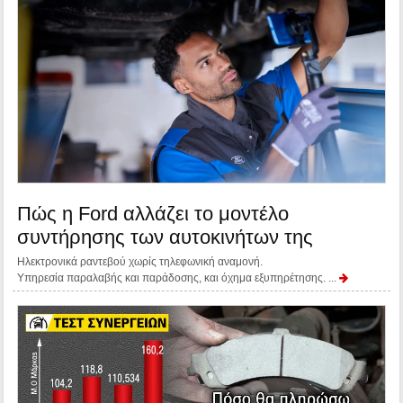
Πώς η Ford αλλάζει το μοντέλο
συντήρησης των αυτοκινήτων της
Ηλεκτρονικά ραντεβού χωρίς τηλεφωνική αναμονή.
Υπηρεσία παραλαβής και παράδοσης, και όχημα εξυπηρέτησης. ...