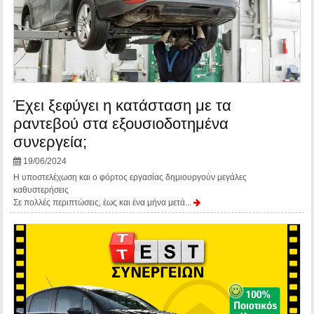
Έχει ξεφύγει η κατάσταση με τα
ραντεβού στα εξουσιοδοτημένα
συνεργεία;
19/06/2024
Η υποστελέχωση και ο φόρτος εργασίας δημιουργούν μεγάλες
καθυστερήσεις
Σε πολλές περιπτώσεις, έως και ένα μήνα μετά...