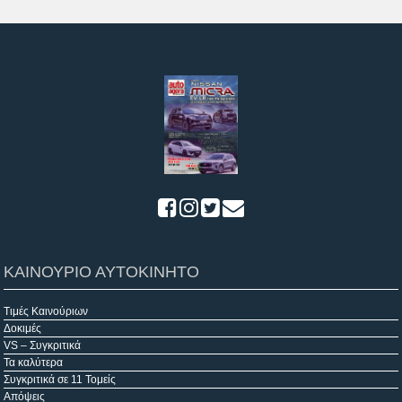
ΚΑΙΝΟΥΡΙΟ ΑΥΤΟΚΙΝΗΤΟ
Τιμές Καινούριων
Δοκιμές
VS – Συγκριτικά
Τα καλύτερα
Συγκριτικά σε 11 Τομείς
Απόψεις