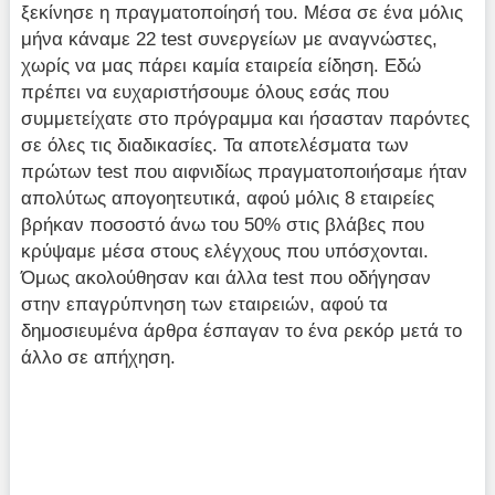
ξεκίνησε η πραγματοποίησή του. Μέσα σε ένα μόλις
μήνα κάναμε 22 test συνεργείων με αναγνώστες,
χωρίς να μας πάρει καμία εταιρεία είδηση. Εδώ
πρέπει να ευχαριστήσουμε όλους εσάς που
συμμετείχατε στο πρόγραμμα και ήσασταν παρόντες
σε όλες τις διαδικασίες. Τα αποτελέσματα των
πρώτων test που αιφνιδίως πραγματοποιήσαμε ήταν
απολύτως απογοητευτικά, αφού μόλις 8 εταιρείες
βρήκαν ποσοστό άνω του 50% στις βλάβες που
κρύψαμε μέσα στους ελέγχους που υπόσχονται.
Όμως ακολούθησαν και άλλα test που οδήγησαν
στην επαγρύπνηση των εταιρειών, αφού τα
δημοσιευμένα άρθρα έσπαγαν το ένα ρεκόρ μετά το
άλλο σε απήχηση.