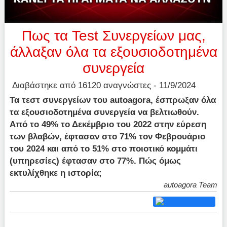
Πως τα Test Συνεργείων μας,
άλλαξαν όλα τα εξουσιοδοτημένα
συνεργεία
Διαβάστηκε από 16120 αναγνώστες - 11/9/2024
Τα τεστ συνεργείων του autoagora, έσπρωξαν όλα
τα εξουσιοδοτημένα συνεργεία να βελτιωθούν.
Από το 49% το Δεκέμβριο του 2022 στην εύρεση
των βλαβών, έφτασαν στο 71% τον Φεβρουάριο
του 2024 και από το 51% στο ποιοτικό κομμάτι
(υπηρεσίες) έφτασαν στο 77%. Πώς όμως
εκτυλίχθηκε η ιστορία;
autoagora Team