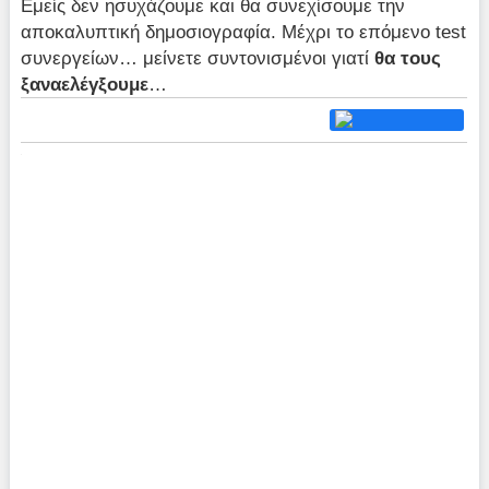
Εμείς δεν ησυχάζουμε και θα συνεχίσουμε την
αποκαλυπτική δημοσιογραφία. Μέχρι το επόμενο test
συνεργείων… μείνετε συντονισμένοι γιατί
θα τους
ξαναελέγξουμε
…