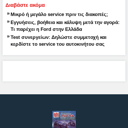
Διαβάστε ακόμα
»
Μικρό ή μεγάλο service πριν τις διακοπές;
»
Εγγυήσεις, βοήθεια και κάλυψη μετά την αγορά:
Τι παρέχει η Ford στην Ελλάδα
»
Test συνεργείων: Δηλώστε συμμετοχή και
κερδίστε το service του αυτοκινήτου σας