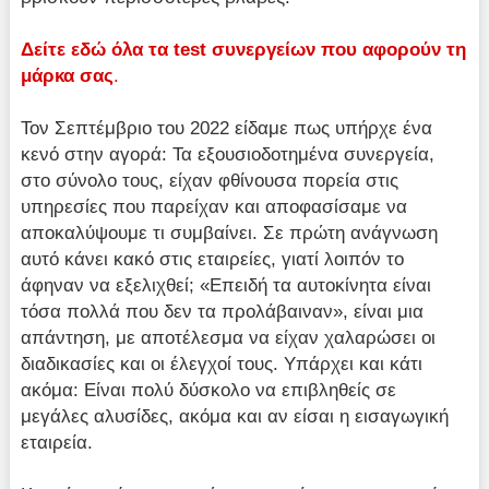
Δείτε εδώ όλα τα
test
συνεργείων που αφορούν τη
μάρκα σας
.
Τον Σεπτέμβριο του 2022 είδαμε πως υπήρχε ένα
κενό στην αγορά: Τα εξουσιοδοτημένα συνεργεία,
στο σύνολο τους, είχαν φθίνουσα πορεία στις
υπηρεσίες που παρείχαν και αποφασίσαμε να
αποκαλύψουμε τι συμβαίνει. Σε πρώτη ανάγνωση
αυτό κάνει κακό στις εταιρείες, γιατί λοιπόν το
άφηναν να εξελιχθεί; «Επειδή τα αυτοκίνητα είναι
τόσα πολλά που δεν τα προλάβαιναν», είναι μια
απάντηση, με αποτέλεσμα να είχαν χαλαρώσει οι
διαδικασίες και οι έλεγχοί τους. Υπάρχει και κάτι
ακόμα: Είναι πολύ δύσκολο να επιβληθείς σε
μεγάλες αλυσίδες, ακόμα και αν είσαι η εισαγωγική
εταιρεία.