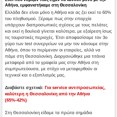
Αθήνα, εμφανιστήκαμε στη Θεσσαλονίκη
Ελλάδα δεν είναι μόνο η Αθήνα και ας ζει εκεί το 60%
του πληθυσμού. Ξέραμε πως στην επαρχία
υπάρχουν διαπροσωπικές σχέσεις με τους πελάτες
και εκεί η δουλειά γίνεται καλύτερα, με εξαίρεση ίσως
τις τουριστικές περιοχές. Έτσι αποφασίσαμε τον 3ο
γύρο των test συνεργείων να μην τον κάνουμε στην
Αθήνα, όπου το περίμεναν οι εταιρείες, αλλά να
πάμε στη Θεσσαλονίκη. Διοργανώθηκε μια τιτάνια
μεταφορά από τα γραφεία μας στην Αθήνα στη
συμπρωτεύουσα, με στόχο να μεταφερθούν οι
τεχνικοί και ο εξοπλισμός μας.
Διαβάστε σχετικά:
Για service αντιπροσωπείας,
καλύτερη η Θεσσαλονίκη από την Αθήνα
(65%-42%)
Στη Θεσσαλονίκη είδαμε τα πρώτα σημάδια