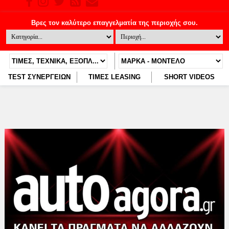
TEST ΣΥΝΕΡΓΕΙΩΝ
ΤΙΜΕΣ LEASING
SHORT VIDEOS