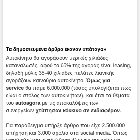
Τα δημοσιευμένα άρθρα έκαναν «πάταγο»
Αυτοκίνητο θα αγοράσουν μερικές χιλιάδες
καταναλωτές, αφού το 65% της αγοράς είναι leasing,
δηλαδή μόλις 35-40 χιλιάδες πελάτες λιανικής
αγοράζουν καινούριο αυτοκίνητο.
Όμως για
service
θα πάμε 6.000.000 (τόσος υπολογίζεται πως
είναι ο στόλος των αυτοκινήτων), και έτσι τα θέματα
του
autoagora
με τις αποκαλύψεις των
συνεργείων
χτύπησαν κόκκινο σε ενδιαφέρον
.
Για παράδειγμα υπήρξε άρθρο που είχε 2.500.000
απήχηση και 3.000 σχόλια στα social media. Όπως