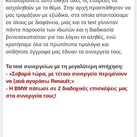
καταλαβαίνετε αυτό ώθησε όλες τις εταιρείες να
ασχοληθούν με το θέμα. Στην αρχή προσπάθησαν να
μας τρομάξουν με εξώδικα, στα οποία απαντούσαμε
σε όλους με διαφάνεια, μιας και τα test γίνονταν
πάντα παρουσία των ιδιωτών και η διαδικασία
βιντεοσκοπούταν για του λόγου το αληθές, ενώ
κρατήσαμε όλα τα πρωτότυπα τιμολόγια και
οτιδήποτε έγγραφα μας έδιναν τα συνεργεία τους.
Τα test συνεργείων με τη μεγαλύτερη απήχηση:
-
«Σοβαρά τώρα, με τέτοιο συνεργείο περιμένουν
να ξανά αγοράσω Renault;»
-
Η BMW πάτωσε σε 2 διαδοχικές επισκέψεις μας
στα συνεργεία τους!