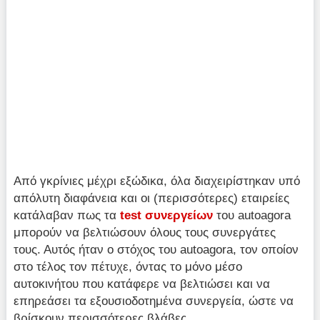
Από γκρίνιες μέχρι εξώδικα, όλα διαχειρίστηκαν υπό
απόλυτη διαφάνεια και οι (περισσότερες) εταιρείες
κατάλαβαν πως τα
test
συνεργείων
του autoagora
μπορούν να βελτιώσουν όλους τους συνεργάτες
τους. Αυτός ήταν ο στόχος του autoagora, τον οποίον
στο τέλος τον πέτυχε, όντας το μόνο μέσο
αυτοκινήτου που κατάφερε να βελτιώσει και να
επηρεάσει τα εξουσιοδοτημένα συνεργεία, ώστε να
βρίσκουν περισσότερες βλάβες.