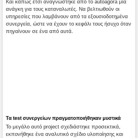
Και κάπως έτσι αναγνώστηκε από το autoagora μία
ανάγκη για τους καταναλωτές. Να βελτιωθούν οι
υπηρεσίες που λαμβάνουν από τα εξουσιοδοτημένα
συνεργεία, ώστε να έχουν το κεφάλι τους ήσυχο όταν
πηγαίνουν σε ένα από αυτά.
Τα test συνεργείων πραγματοποιήθηκαν μυστικά
Το μεγάλο αυτό project σχεδιάστηκε προσεκτικά,
εκπονήθηκε ένα αναλυτικό σχέδιο υλοποίησης και