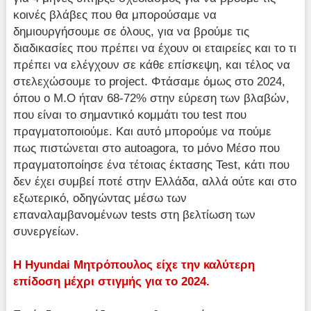
κοινές βλάβες που θα μπορούσαμε να
δημιουργήσουμε σε όλους, για να βρούμε τις
διαδικασίες που πρέπει να έχουν οι εταιρείες και το τι
πρέπει να ελέγχουν σε κάθε επίσκεψη, και τέλος να
στελεχώσουμε το project. Φτάσαμε όμως στο 2024,
όπου ο Μ.Ο ήταν 68-72% στην εύρεση των βλαβών,
που είναι το σημαντικό κομμάτι του test που
πραγματοποιούμε. Και αυτό μπορούμε να πούμε
πως πιστώνεται στο autoagora, το μόνο Μέσο που
πραγματοποίησε ένα τέτοιας έκτασης Test, κάτι που
δεν έχει συμβεί ποτέ στην Ελλάδα, αλλά ούτε και στο
εξωτερικό, οδηγώντας μέσω των
επαναλαμβανομένων tests στη βελτίωση των
συνεργείων.
Η Hyundai Μητρόπουλος είχε την καλύτερη
επίδοση μέχρι στιγμής για το 2024.