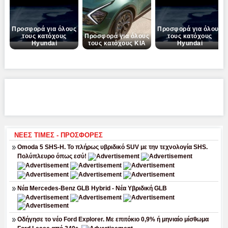
Next
Προσφορά για όλους
Προσφορά για όλους
τους κατόχους
Προσφορά για όλους
τους κατόχους
Hyundai
τους κατόχους ΚΙΑ
Hyundai