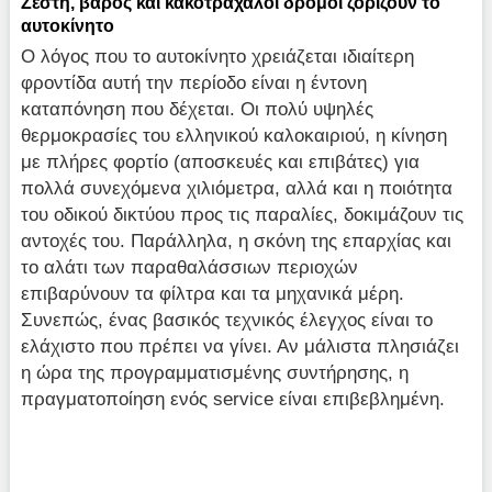
Ζέστη, βάρος και κακοτράχαλοι δρόμοι ζορίζουν το
αυτοκίνητο
Ο λόγος που το αυτοκίνητο χρειάζεται ιδιαίτερη
φροντίδα αυτή την περίοδο είναι η έντονη
καταπόνηση που δέχεται. Οι πολύ υψηλές
θερμοκρασίες του ελληνικού καλοκαιριού, η κίνηση
με πλήρες φορτίο (αποσκευές και επιβάτες) για
πολλά συνεχόμενα χιλιόμετρα, αλλά και η ποιότητα
του οδικού δικτύου προς τις παραλίες, δοκιμάζουν τις
αντοχές του. Παράλληλα, η σκόνη της επαρχίας και
το αλάτι των παραθαλάσσιων περιοχών
επιβαρύνουν τα φίλτρα και τα μηχανικά μέρη.
Συνεπώς, ένας βασικός τεχνικός έλεγχος είναι το
ελάχιστο που πρέπει να γίνει. Αν μάλιστα πλησιάζει
η ώρα της προγραμματισμένης συντήρησης, η
πραγματοποίηση ενός service είναι επιβεβλημένη.