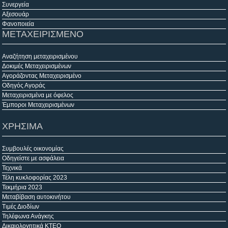
Συνεργεία
Αξεσουάρ
Φανοποιεία
ΜΕΤΑΧΕΙΡΙΣΜΕΝΟ
Αναζήτηση μεταχειρισμένου
Δοκιμές Μεταχειρισμένων
Αγοράζοντας Μεταχειρισμένο
Οδηγός Αγοράς
Μεταχειρισμένα με όφελος
Έμποροι Μεταχειρισμένων
ΧΡΗΣΙΜΑ
Συμβουλές οικονομίας
Οδηγείστε με ασφάλεια
Τεχνικά
Τέλη κυκλοφορίας 2023
Τεκμήρια 2023
Μεταβίβαση αυτοκινήτου
Τιμές Διοδίων
Τηλέφωνα Ανάγκης
Δικαιολογητικά ΚΤΕΟ