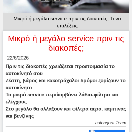
Μικρό ή μεγάλο service πριν τις διακοπές; Τι να
επιλέξεις
Μικρό ή μεγάλο service πριν τις
διακοπές;
22/6/2026
Πριν τις διακοπές χρειάζεται προετοιμασία το
αυτοκίνητό σου
Ζέστη, βάρος και κακοτράχαλοι δρόμοι ζορίζουν το
αυτοκίνητο
Το μικρό service περιλαμβάνει λάδια-φίλτρα και
ελέγχους
Στο μεγάλο θα αλλάξουν και φίλτρα αέρα, καμπίνας
και βενζίνης
autoagora Team