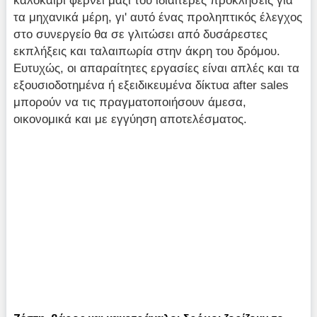
καλοκαίρι φέρνει μαζί του ιδιαίτερες προκλήσεις για
τα μηχανικά μέρη, γι' αυτό ένας προληπτικός έλεγχος
στο συνεργείο θα σε γλιτώσει από δυσάρεστες
εκπλήξεις και ταλαιπωρία στην άκρη του δρόμου.
Ευτυχώς, οι απαραίτητες εργασίες είναι απλές και τα
εξουσιοδοτημένα ή εξειδικευμένα δίκτυα after sales
μπορούν να τις πραγματοποιήσουν άμεσα,
οικονομικά και με εγγύηση αποτελέσματος.