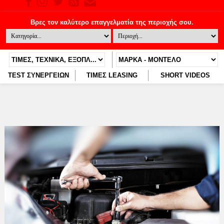
TEST ΣΥΝΕΡΓΕΙΩΝ
ΤΙΜΕΣ LEASING
SHORT VIDEOS