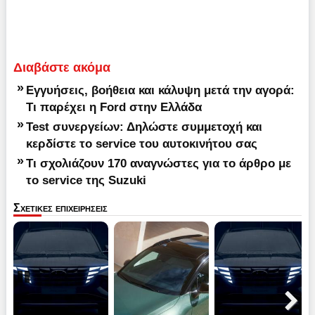
Διαβάστε ακόμα
»
Εγγυήσεις, βοήθεια και κάλυψη μετά την αγορά:
Τι παρέχει η Ford στην Ελλάδα
»
Test συνεργείων: Δηλώστε συμμετοχή και
κερδίστε το service του αυτοκινήτου σας
»
Τι σχολιάζουν 170 αναγνώστες για το άρθρο με
το service της Suzuki
Σχετικες επιχειρησεις
Pause