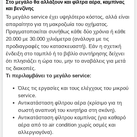
Στο μεγάλο θα αλλάξουν και φίλτρα αέρα, καμπίνας
και βενζίνης
Το μεγάλο service έχει υψηλότερο κόστος, αλλά είναι
απαραίτητο για τη μακροζωία του οχήματος.
Πραγματοποιείται συνήθως κάθε δύο χρόνια ή κάθε
20.000 με 30.000 χιλιόμετρα (ανάλογα με τις
προδιαγραφές του κατασκευαστή). Εάν η σχετική
ένδειξη στο ταμπλό ή το βιβλίο συντήρησης δείχνει
ότι πλησιάζει η ώρα του, μην το αναβάλεις για μετά
τις διακοπές.
Τι περιλαμβάνει το μεγάλο service:
Όλες τις εργασίες και τους ελέγχους του μικρού
service.
Αντικατάσταση φίλτρου αέρα (κρίσιμο για τη
σωστή αναπνοή του κινητήρα στη σκόνη).
Αντικατάσταση φίλτρου καμπίνας (για καθαρό
αέρα από το air condition χωρίς οσμές και
αλλεργιογόνα).