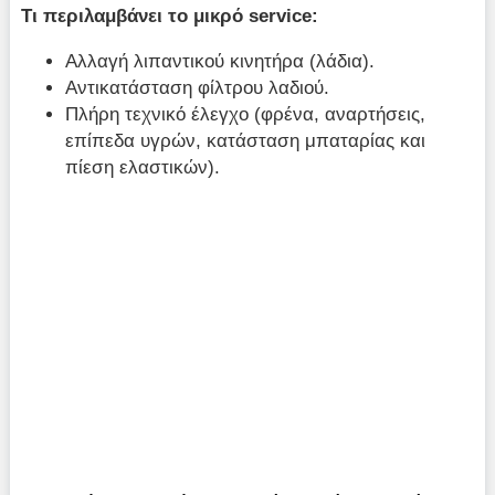
Τι περιλαμβάνει το μικρό service:
Αλλαγή λιπαντικού κινητήρα (λάδια).
Αντικατάσταση φίλτρου λαδιού.
Πλήρη τεχνικό έλεγχο (φρένα, αναρτήσεις,
επίπεδα υγρών, κατάσταση μπαταρίας και
πίεση ελαστικών).