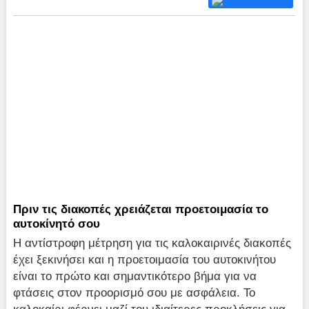
Πριν τις διακοπές χρειάζεται προετοιμασία το
αυτοκίνητό σου
Η αντίστροφη μέτρηση για τις καλοκαιρινές διακοπές
έχει ξεκινήσει και η προετοιμασία του αυτοκινήτου
είναι το πρώτο και σημαντικότερο βήμα για να
φτάσεις στον προορισμό σου με ασφάλεια. Το