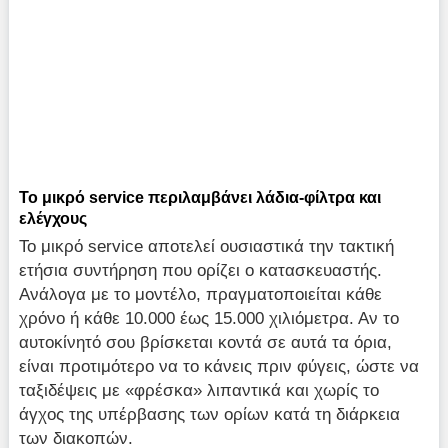
Το μικρό service περιλαμβάνει λάδια-φίλτρα και
ελέγχους
Το μικρό service αποτελεί ουσιαστικά την τακτική
ετήσια συντήρηση που ορίζει ο κατασκευαστής.
Ανάλογα με το μοντέλο, πραγματοποιείται κάθε
χρόνο ή κάθε 10.000 έως 15.000 χιλιόμετρα. Αν το
αυτοκίνητό σου βρίσκεται κοντά σε αυτά τα όρια,
είναι προτιμότερο να το κάνεις πριν φύγεις, ώστε να
ταξιδέψεις με «φρέσκα» λιπαντικά και χωρίς το
άγχος της υπέρβασης των ορίων κατά τη διάρκεια
των διακοπών.