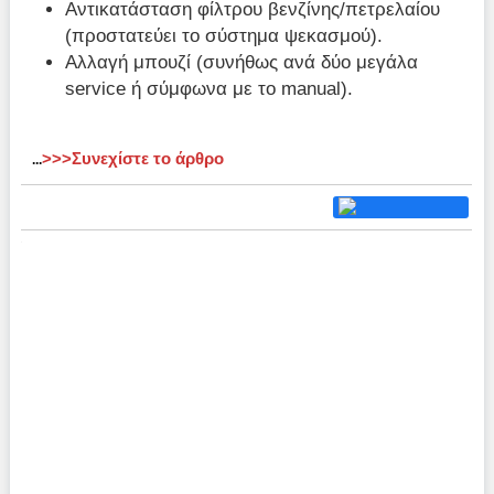
Αντικατάσταση φίλτρου βενζίνης/πετρελαίου
(προστατεύει το σύστημα ψεκασμού).
Αλλαγή μπουζί (συνήθως ανά δύο μεγάλα
service ή σύμφωνα με το manual).
>>>Συνεχίστε το άρθρο
...