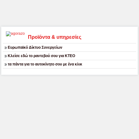
Προϊόντα & υπηρεσίες
Ευρωπαϊκό Δίκτυο Συνεργείων
Κλείσε εδώ το ραντεβού σου για ΚΤΕΟ
τα πάντα για το αυτοκίνητο σου με ένα κλικ