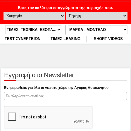
TEST ΣΥΝΕΡΓΕΙΩΝ
ΤΙΜΕΣ LEASING
SHORT VIDEOS
Εγγραφή στο Newsletter
Ενημερωθείτε για όλα τα νέα στο χώρο της Αγοράς Αυτοκινήτου