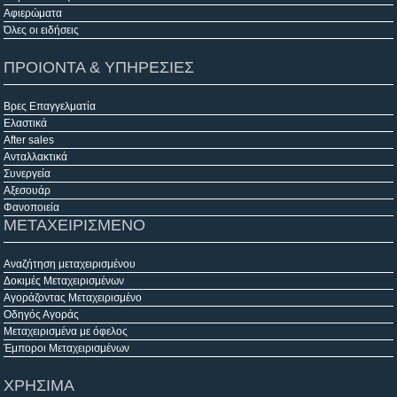
Αφιερώματα
Όλες οι ειδήσεις
ΠΡΟΙΟΝΤΑ & ΥΠΗΡΕΣΙΕΣ
Βρες Επαγγελματία
Ελαστικά
After sales
Ανταλλακτικά
Συνεργεία
Αξεσουάρ
Φανοποιεία
ΜΕΤΑΧΕΙΡΙΣΜΕΝΟ
Αναζήτηση μεταχειρισμένου
Δοκιμές Μεταχειρισμένων
Αγοράζοντας Μεταχειρισμένο
Οδηγός Αγοράς
Μεταχειρισμένα με όφελος
Έμποροι Μεταχειρισμένων
ΧΡΗΣΙΜΑ