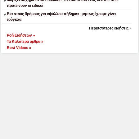
προτείνουν οι ειδικοί
Βία στους δρόμους για «ψύλλου πήδημα»: μήπως έχουμε γίνει
ζούγκλα;
Περισσότερες ειδήσεις »
Ροή Ειδήσεων »
Τα Καλύτερα άρθρα »
Best Videos »