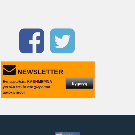
NEWSLETTER
Ενημερωθείτε ΚΑΘΗΜΕΡΙΝΑ
Εγγραφή
για όλα τα νέα στο χώρο του
αυτοκινήτου!