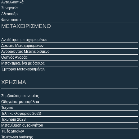
Ανταλλακτικά
Συνεργεία
Αξεσουάρ
Φανοποιεία
ΜΕΤΑΧΕΙΡΙΣΜΕΝΟ
Αναζήτηση μεταχειρισμένου
Δοκιμές Μεταχειρισμένων
Αγοράζοντας Μεταχειρισμένο
Οδηγός Αγοράς
Μεταχειρισμένα με όφελος
Έμποροι Μεταχειρισμένων
ΧΡΗΣΙΜΑ
Συμβουλές οικονομίας
Οδηγείστε με ασφάλεια
Τεχνικά
Τέλη κυκλοφορίας 2023
Τεκμήρια 2023
Μεταβίβαση αυτοκινήτου
Τιμές Διοδίων
Τηλέφωνα Ανάγκης