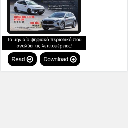
Το μηνιαίο ψηφιακό περιοδικό που
αναλύει τις λεπτομέρειες!
Read
Download