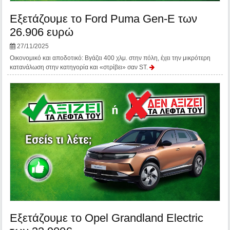
Εξετάζουμε το Ford Puma Gen-E των
26.906 ευρώ
27/11/2025
Οικονομικό και αποδοτικό: Βγάζει 400 χλμ. στην πόλη, έχει την μικρότερη
κατανάλωση στην κατηγορία και «στρίβει» σαν ST.
Εξετάζουμε το Opel Grandland Electric