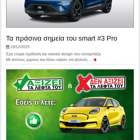
Τα πράσινα σημεία του smart #3 Pro
19/12/2025
Έχει coupe σχεδίαση και νεανικό design που συναρπάζει.
Με άνετους χώρους και πίσω «αέρα» για ψηλούς. ...