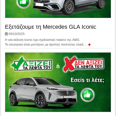
Εξετάζουμε τη Mercedes GLA Iconic
09/10/2025
Η νέα έκδοση Iconic έχει σχεδιαστικό πακέτο της AMG.
Το εσωτερικό είναι μοντέρνο, με άριστης ποιότητας υλικά. ...