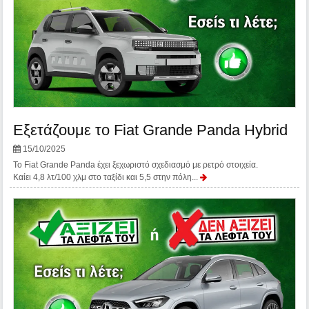
Εξετάζουμε το Fiat Grande Panda Hybrid
15/10/2025
Το Fiat Grande Panda έχει ξεχωριστό σχεδιασμό με ρετρό στοιχεία.
Καίει 4,8 λτ/100 χλμ στο ταξίδι και 5,5 στην πόλη...