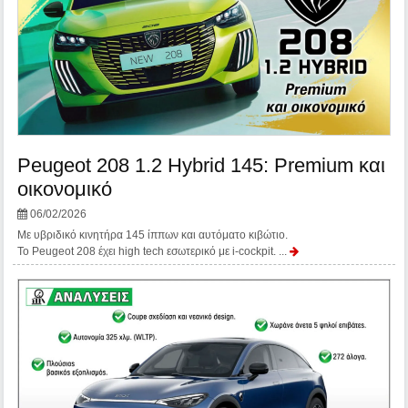
Peugeot 208 1.2 Hybrid 145: Premium και
οικονομικό
06/02/2026
Με υβριδικό κινητήρα 145 ίππων και αυτόματο κιβώτιο.
Το Peugeot 208 έχει high tech εσωτερικό με i-cockpit. ...