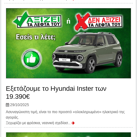
Εξετάζουμε το Hyundai Inster των
19.390€
29/10/2025
Ασυναγώνιστη τιμή, είναι το πιο προσιτό «ολοκληρωμένο» ηλεκτρικό της
αγοράς.
Ξεχωρίζει με φρέσκια, νεανική σχεδίασ...