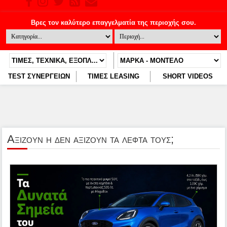
TEST ΣΥΝΕΡΓΕΙΩΝ
ΤΙΜΕΣ LEASING
SHORT VIDEOS
Αξιζουν η δεν αξιζουν τα λεφτα τους;