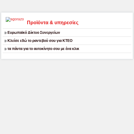
Προϊόντα & υπηρεσίες
Ευρωπαϊκό Δίκτυο Συνεργείων
Κλείσε εδώ το ραντεβού σου για ΚΤΕΟ
τα πάντα για το αυτοκίνητο σου με ένα κλικ