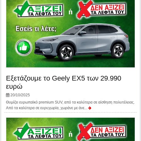
Εξετάζουμε το Geely EX5 των 29.990
ευρώ
20/10/2025
Θυμίζει ευρωπαϊκό premium SUV, από τα καλύτερα σε αίσθηση πολυτέλειας.
Από τα καλύτερα σε ευρυχωρία, χωράνε με άνε...