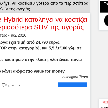
αλήγει να κοστίζει λιγότερα από τα περισσότερα
Το
SUV της αγοράς
Hybrid καταλήγει να κοστίζει
περισσότερα SUV της αγοράς
ες - 9/2/2026
λογα έχει τιμή από 24.790 ευρώ.
TOP στην κατηγορία), και 5,5 λτ/100 χλμ σε
ος καυσίμων στην κλάση, γλυτώνεις πάνω
 κάνει ακόμα πιο value for money.
autoagora Team
Σχολιάστε
ΝΕ