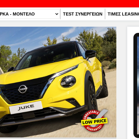
TEST ΣΥΝΕΡΓΕΙΩΝ
ΤΙΜΕΣ LEASIN