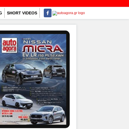
G
SHORT VIDEOS