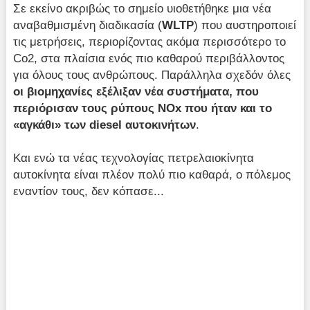
Σε εκείνο ακριβώς το σημείο υιοθετήθηκε μια νέα
αναβαθμισμένη διαδικασία (
WLTP
) που αυστηροποιεί
τις μετρήσεις, περιορίζοντας ακόμα περισσότερο το
Co2, στα πλαίσια ενός πιο καθαρού περιβάλλοντος
για όλους τους ανθρώπους. Παράλληλα σχεδόν όλες
οι βιομηχανίες εξέλιξαν νέα συστήματα, που
περιόρισαν τους ρύπους NOx που ήταν και το
«αγκάθι» των diesel αυτοκινήτων
.
Και ενώ τα νέας τεχνολογίας πετρελαιοκίνητα
αυτοκίνητα είναι πλέον πολύ πιο καθαρά, ο πόλεμος
εναντίον τους, δεν κόπασε...