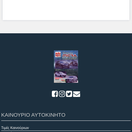
ΚΑΙΝΟΥΡΙΟ ΑΥΤΟΚΙΝΗΤΟ
Τιμές Καινούριων