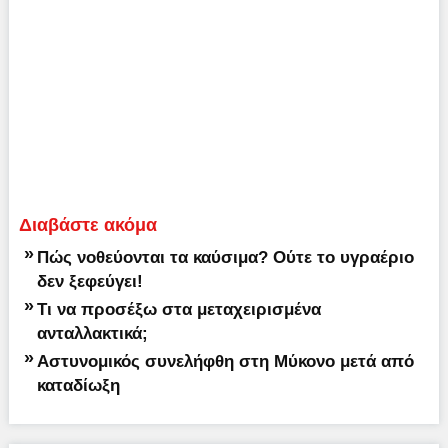
Διαβάστε ακόμα
»
Πώς νοθεύονται τα καύσιμα? Ούτε το υγραέριο
δεν ξεφεύγει!
»
Τι να προσέξω στα μεταχειρισμένα
ανταλλακτικά;
»
Αστυνομικός συνελήφθη στη Μύκονο μετά από
καταδίωξη