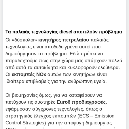
Τα παλαιάς τεχνολογίας diesel αποτελούν πρόβλημα
Οι «δύσκολοι»
κινητήρες πετρελαίου
παλαιάς
τεχνολογίας είναι αποδεδειγμένα αυτοί που
δημιούργησαν το πρόβλημα. Εδώ πρέπει να
παραδεχτούμε πως στην χώρα μας υπάρχουν πολλά
από αυτά τα αυτοκίνητα και κυκλοφορούν ελεύθερα.
Οι
εκπομπές NOx
αυτών των κινητήρων είναι
ιδιαίτερα επιβλαβείς για την ανθρώπινη υγεία.
Οι βιομηχανίες όμως, για να καταφέρουν να
πετύχουν τις αυστηρές
Euro6 προδιαγραφές
,
εφάρμοσαν σύγχρονες τεχνολογίες, όπως ο
στρατηγικός έλεγχος εκπομπών (ECS – Emission
Control Strategies) για την αποφυγή δημιουργίας