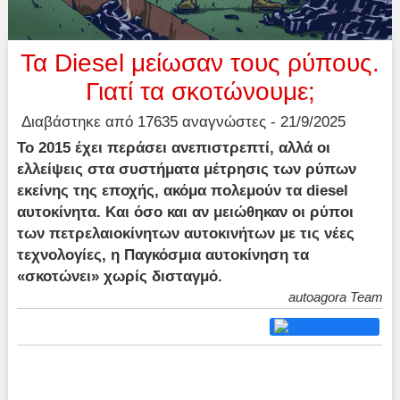
Τα Diesel μείωσαν τους ρύπους.
Γιατί τα σκοτώνουμε;
Διαβάστηκε από 17635 αναγνώστες - 21/9/2025
Το 2015 έχει περάσει ανεπιστρεπτί, αλλά οι
ελλείψεις στα συστήματα μέτρησις των ρύπων
εκείνης της εποχής, ακόμα πολεμούν τα diesel
αυτοκίνητα. Και όσο και αν μειώθηκαν οι ρύποι
των πετρελαιοκίνητων αυτοκινήτων με τις νέες
τεχνολογίες, η Παγκόσμια αυτοκίνηση τα
«σκοτώνει» χωρίς δισταγμό.
autoagora Team