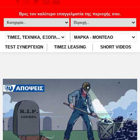
TEST ΣΥΝΕΡΓΕΙΩΝ
ΤΙΜΕΣ LEASING
SHORT VIDEOS