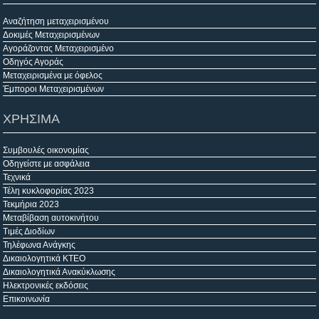
Αναζήτηση μεταχειρισμένου
Δοκιμές Μεταχειρισμένων
Αγοράζοντας Μεταχειρισμένο
Οδηγός Αγοράς
Μεταχειρισμένα με όφελος
Έμποροι Μεταχειρισμένων
ΧΡΗΣΙΜΑ
Συμβουλές οικονομίας
Οδηγείστε με ασφάλεια
Τεχνικά
Τέλη κυκλοφορίας 2023
Τεκμήρια 2023
Μεταβίβαση αυτοκινήτου
Τιμές Διοδίων
Τηλέφωνα Ανάγκης
Δικαιολογητικά ΚΤΕΟ
Δικαιολογητικά Ανακύκλωσης
Ηλεκτρονικές εκδόσεις
Επικοινωνία