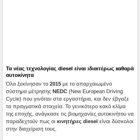
Τα νέας τεχνολογίας diesel είναι ιδιαιτέρως καθαρά
αυτοκίνητα
Όλα ξεκίνησαν το
2015
με το απαρχαιωμένο
σύστημα μέτρησης
NEDC
(New European Driving
Cycle) που γινόταν στα εργαστήρια, και δεν έβγαζε
τα πραγματικά στοιχεία. Το γενικότερο κακό κλίμα
της εποχής, ανάγκασε τις βιομηχανίες αυτοκινήτου να
παραδεχτούν πως οι
κινητήρες diesel
είναι δύσκολοι
στην διαχείριση τους.