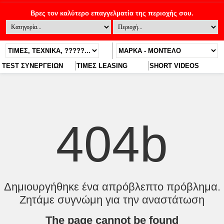
TEST ΣΥΝΕΡΓΕΙΩΝ
ΤΙΜΕΣ LEASING
SHORT VIDEOS
404b
Δημιουργήθηκε ένα απρόβλεπτο πρόβλημα.
Ζητάμε συγνώμη για την αναστάτωση
The page cannot be found