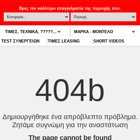
TEST ΣΥΝΕΡΓΕΙΩΝ
ΤΙΜΕΣ LEASING
SHORT VIDEOS
404b
Δημιουργήθηκε ένα απρόβλεπτο πρόβλημα.
Ζητάμε συγνώμη για την αναστάτωση
The page cannot be found