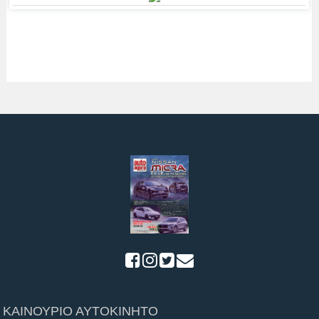
ΚΑΙΝΟΥΡΙΟ ΑΥΤΟΚΙΝΗΤΟ