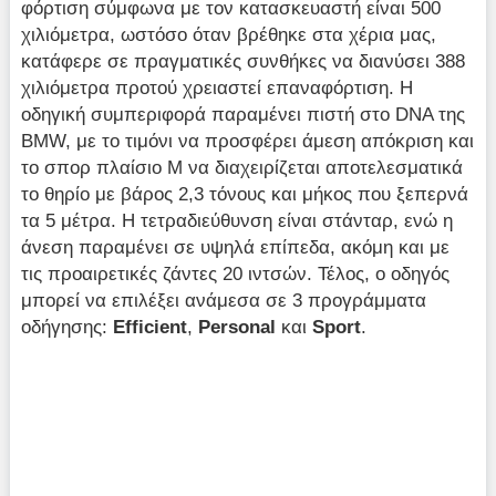
φόρτιση σύμφωνα με τον κατασκευαστή είναι 500
χιλιόμετρα, ωστόσο όταν βρέθηκε στα χέρια μας,
κατάφερε σε πραγματικές συνθήκες να διανύσει 388
χιλιόμετρα προτού χρειαστεί επαναφόρτιση. Η
οδηγική συμπεριφορά παραμένει πιστή στο DNA της
BMW, με το τιμόνι να προσφέρει άμεση απόκριση και
το σπορ πλαίσιο M να διαχειρίζεται αποτελεσματικά
το θηρίο με βάρος 2,3 τόνους και μήκος που ξεπερνά
τα 5 μέτρα. Η τετραδιεύθυνση είναι στάνταρ, ενώ η
άνεση παραμένει σε υψηλά επίπεδα, ακόμη και με
τις προαιρετικές ζάντες 20 ιντσών. Τέλος, ο οδηγός
μπορεί να επιλέξει ανάμεσα σε 3 προγράμματα
οδήγησης:
Efficient
,
Personal
και
Sport
.