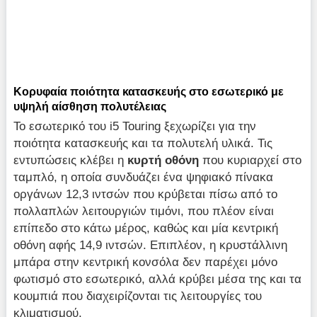
Κορυφαία ποιότητα κατασκευής στο εσωτερικό με
υψηλή αίσθηση πολυτέλειας
Το εσωτερικό του i5 Touring ξεχωρίζει για την
ποιότητα κατασκευής και τα πολυτελή υλικά. Τις
εντυπώσεις κλέβει η
κυρτή οθόνη
που κυριαρχεί στο
ταμπλό, η οποία συνδυάζει ένα ψηφιακό πίνακα
οργάνων 12,3 ιντσών που κρύβεται πίσω από το
πολλαπλών λειτουργιών τιμόνι, που πλέον είναι
επίπεδο στο κάτω μέρος, καθώς και μία κεντρική
οθόνη αφής 14,9 ιντσών. Επιπλέον, η κρυστάλλινη
μπάρα στην κεντρική κονσόλα δεν παρέχει μόνο
φωτισμό στο εσωτερικό, αλλά κρύβει μέσα της και τα
κουμπιά που διαχειρίζονται τις λειτουργίες του
κλιματισμού.