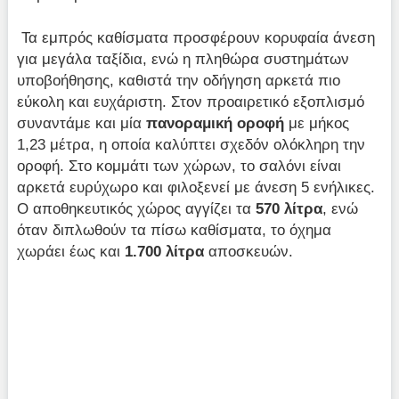
Τα εμπρός καθίσματα προσφέρουν κορυφαία άνεση
για μεγάλα ταξίδια, ενώ η πληθώρα συστημάτων
υποβοήθησης, καθιστά την οδήγηση αρκετά πιο
εύκολη και ευχάριστη. Στον προαιρετικό εξοπλισμό
συναντάμε και μία
πανοραμική οροφή
με μήκος
1,23 μέτρα, η οποία καλύπτει σχεδόν ολόκληρη την
οροφή. Στο κομμάτι των χώρων, το σαλόνι είναι
αρκετά ευρύχωρο και φιλοξενεί με άνεση 5 ενήλικες.
Ο αποθηκευτικός χώρος αγγίζει τα
570 λίτρα
, ενώ
όταν διπλωθούν τα πίσω καθίσματα, το όχημα
χωράει έως και
1.700 λίτρα
αποσκευών.