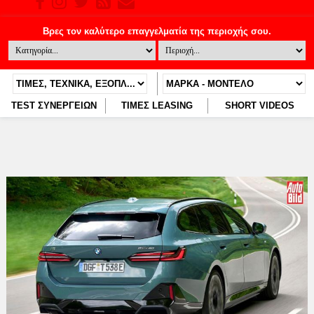
TEST ΣΥΝΕΡΓΕΙΩΝ
ΤΙΜΕΣ LEASING
SHORT VIDEOS