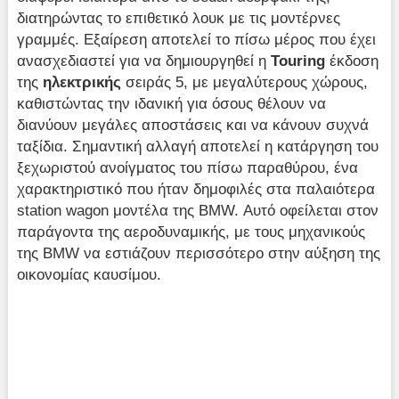
διατηρώντας το επιθετικό λουκ με τις μοντέρνες
γραμμές. Εξαίρεση αποτελεί το πίσω μέρος που έχει
ανασχεδιαστεί για να δημιουργηθεί η
Touring
έκδοση
της
ηλεκτρικής
σειράς 5, με μεγαλύτερους χώρους,
καθιστώντας την ιδανική για όσους θέλουν να
διανύουν μεγάλες αποστάσεις και να κάνουν συχνά
ταξίδια. Σημαντική αλλαγή αποτελεί η κατάργηση του
ξεχωριστού ανοίγματος του πίσω παραθύρου, ένα
χαρακτηριστικό που ήταν δημοφιλές στα παλαιότερα
station wagon μοντέλα της BMW. Αυτό οφείλεται στον
παράγοντα της αεροδυναμικής, με τους μηχανικούς
της BMW να εστιάζουν περισσότερο στην αύξηση της
οικονομίας καυσίμου.