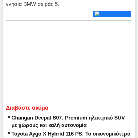
γνήσια BMW σειράς 5.
Διαβάστε ακόμα
»
Changan Deepal S07: Premium ηλεκτρικό SUV
με χώρους και καλή αυτονομία
»
Toyota Aygo X Hybrid 116 PS: Το οικονομικότερο