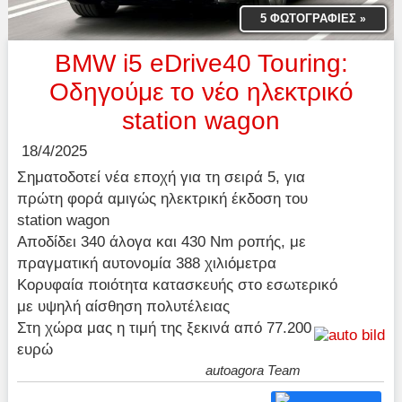
5 ΦΩΤΟΓΡΑΦΙΕΣ
»
BMW i5 eDrive40 Touring:
Οδηγούμε το νέο ηλεκτρικό
station wagon
18/4/2025
Σηματοδοτεί νέα εποχή για τη σειρά 5, για
πρώτη φορά αμιγώς ηλεκτρική έκδοση του
station wagon
Αποδίδει 340 άλογα και 430 Nm ροπής, με
πραγματική αυτονομία 388 χιλιόμετρα
Κορυφαία ποιότητα κατασκευής στο εσωτερικό
με υψηλή αίσθηση πολυτέλειας
Στη χώρα μας η τιμή της ξεκινά από 77.200
ευρώ
autoagora Team