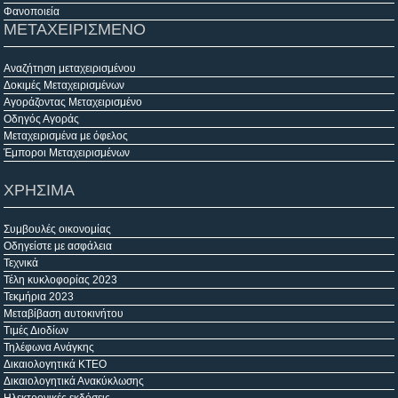
Φανοποιεία
ΜΕΤΑΧΕΙΡΙΣΜΕΝΟ
Αναζήτηση μεταχειρισμένου
Δοκιμές Μεταχειρισμένων
Αγοράζοντας Μεταχειρισμένο
Οδηγός Αγοράς
Μεταχειρισμένα με όφελος
Έμποροι Μεταχειρισμένων
ΧΡΗΣΙΜΑ
Συμβουλές οικονομίας
Οδηγείστε με ασφάλεια
Τεχνικά
Τέλη κυκλοφορίας 2023
Τεκμήρια 2023
Μεταβίβαση αυτοκινήτου
Τιμές Διοδίων
Τηλέφωνα Ανάγκης
Δικαιολογητικά ΚΤΕΟ
Δικαιολογητικά Ανακύκλωσης
Ηλεκτρονικές εκδόσεις