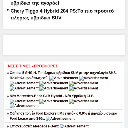
υβριδικό της αγοράς!
»
Chery Tiggo 4 Hybrid 204 PS:Tο πιο προσιτό
πλήρως υβριδικό SUV