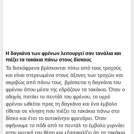
Η δαγκάνα των φρένων λειτουργεί σαν τανάλια και
πιέζει τα τακάκια πάνω στους δίσκους
Τα δισκόφρενα βρίσκονται πίσω από τους τροχούς
και είναι στερεωμένα στους άξονες των τροχών και
ακριβώς από πάνω τους βρίσκεται η δαγκάνα του
φρένου όπου μέσα της εδράζουν τα τακάκια. Όταν ο
οδηγός πατάει το πεντάλ του φρένου, το υγρό
φρένου ωθείται προς τη δαγκάνα και ένα έμβολο
τίθεται σε κίνηση που πιέζει τα τακάκια πάνω στο
δίσκο και έτσι το αυτοκίνητο φρενάρει. Όταν
αφήνουμε το πόδι από το πεντάλ το έμβολο γυρνάει
στην αρχική του θέση και εξασφαλίζει ότι τα τακάκια