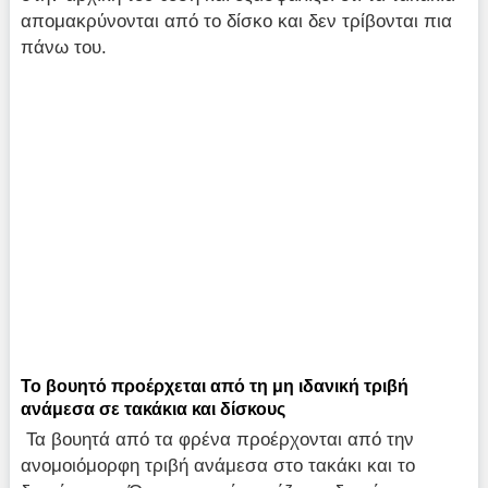
απομακρύνονται από το δίσκο και δεν τρίβονται πια
πάνω του.
Το βουητό προέρχεται από τη μη ιδανική τριβή
ανάμεσα σε τακάκια και δίσκους
Τα βουητά από τα φρένα προέρχονται από την
ανομοιόμορφη τριβή ανάμεσα στο τακάκι και το