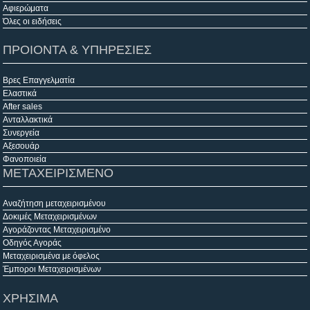
Αφιερώματα
Όλες οι ειδήσεις
ΠΡΟΙΟΝΤΑ & ΥΠΗΡΕΣΙΕΣ
Βρες Επαγγελματία
Ελαστικά
After sales
Ανταλλακτικά
Συνεργεία
Αξεσουάρ
Φανοποιεία
ΜΕΤΑΧΕΙΡΙΣΜΕΝΟ
Αναζήτηση μεταχειρισμένου
Δοκιμές Μεταχειρισμένων
Αγοράζοντας Μεταχειρισμένο
Οδηγός Αγοράς
Μεταχειρισμένα με όφελος
Έμποροι Μεταχειρισμένων
ΧΡΗΣΙΜΑ