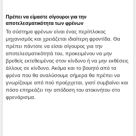
Πρέπει να είμαστε σίγουροι για την
αποτελεσματικότητα των φρένων
Το σύστημα φρένων είναι ένας περίπλοκος
μηχανισμός και χρειάζεται ιδιαίτερη φροντίδα. Θα
πρέπει πάντοτε να είσαι σίγουρος για την
αποτελεσματικότητά του, προκειμένου να μην
βρεθείς εκτεθειμένος στον κίνδυνο ή να μην εκθέσεις
άλλους σε κίνδυνο. Ακόμα και το βουητό από τα
φρένα που θα αναλύσουμε σήμερα θα πρέπει να
γνωρίζουμε από πού προέρχεται, γιατί συμβαίνει και
πόσο επηρεάζει την απόδοση του ατοκινήτου στο
φρενάρισμα.