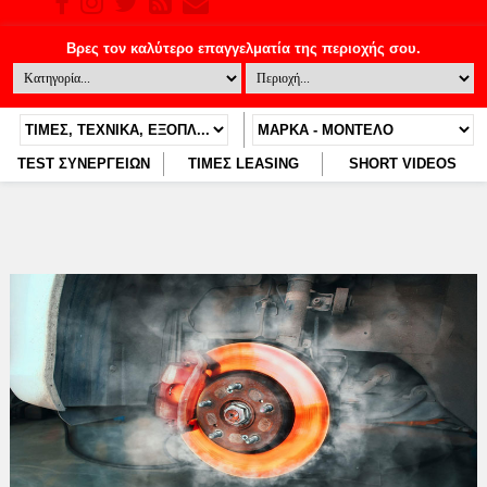
TEST ΣΥΝΕΡΓΕΙΩΝ
ΤΙΜΕΣ LEASING
SHORT VIDEOS