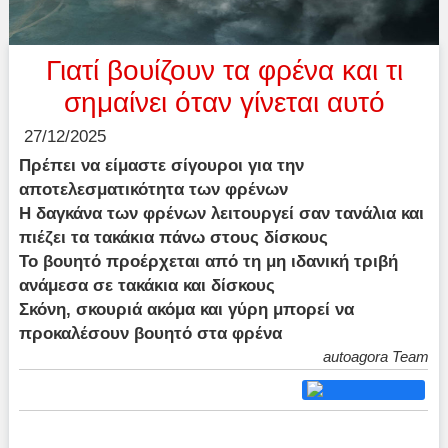
Γιατί βουίζουν τα φρένα και τι
σημαίνει όταν γίνεται αυτό
27/12/2025
Πρέπει να είμαστε σίγουροι για την
αποτελεσματικότητα των φρένων
Η δαγκάνα των φρένων λειτουργεί σαν τανάλια και
πιέζει τα τακάκια πάνω στους δίσκους
Το βουητό προέρχεται από τη μη ιδανική τριβή
ανάμεσα σε τακάκια και δίσκους
Σκόνη, σκουριά ακόμα και γύρη μπορεί να
προκαλέσουν βουητό στα φρένα
autoagora Team