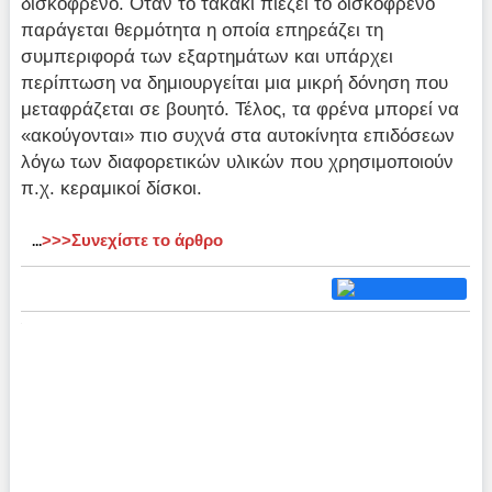
δισκόφρενο. Όταν το τακάκι πιέζει το δισκόφρενο
παράγεται θερμότητα η οποία επηρεάζει τη
συμπεριφορά των εξαρτημάτων και υπάρχει
περίπτωση να δημιουργείται μια μικρή δόνηση που
μεταφράζεται σε βουητό. Τέλος, τα φρένα μπορεί να
«ακούγονται» πιο συχνά στα αυτοκίνητα επιδόσεων
λόγω των διαφορετικών υλικών που χρησιμοποιούν
π.χ. κεραμικοί δίσκοι.
>>>Συνεχίστε το άρθρο
...